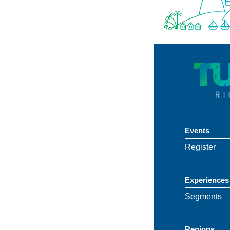
Events
Register
Experiences
Segments
Regions