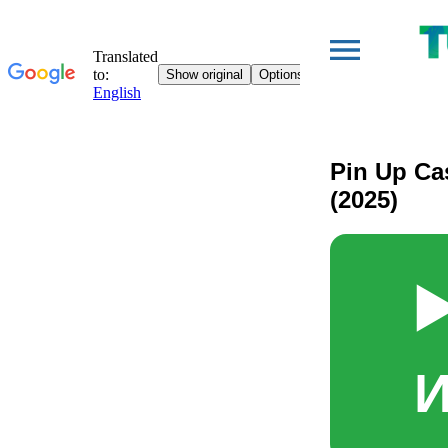
Pin Up Ca
(2025)
▶