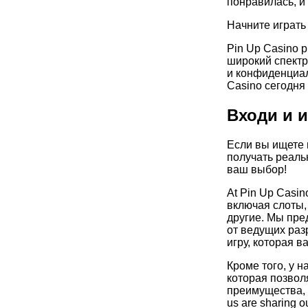
понравилась, и 
Начните играть 
Pin Up Casino p
широкий спектр
и конфиденциал
Casino сегодня
Входи и 
Если вы ищете м
получать реаль
ваш выбор!
At Pin Up Casino
включая слоты,
другие. Мы пре
от ведущих раз
игру, которая в
Кроме того, у н
которая позвол
преимущества, 
us are sharing o