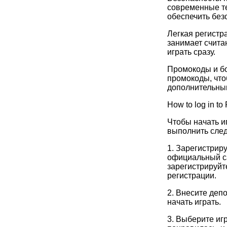
современные те
обеспечить бе
Легкая регистр
занимает счита
играть сразу.
Промокоды и бо
промокоды, что
дополнительны
How to log in to
Чтобы начать и
выполнить сле
1. Зарегистриру
официальный са
зарегистрируйт
регистрации.
2. Внесите депо
начать играть.
3. Выберите игр