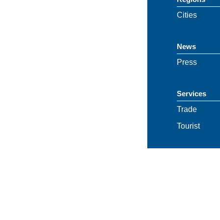
Cities
News
Press
Services
Trade
Tourist