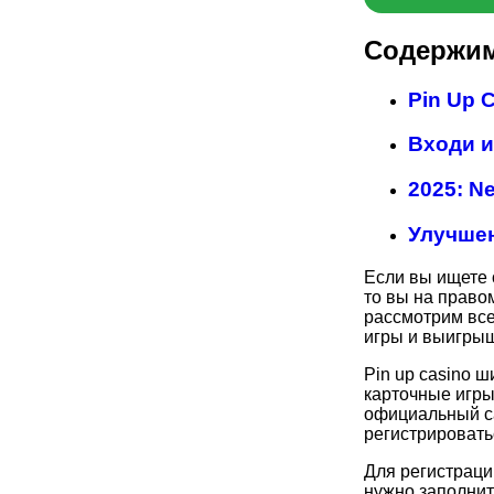
Содержи
Pin Up 
Входи и
2025: Ne
Улучшен
Если вы ищете
то вы на право
рассмотрим все
игры и выигры
Pin up casino ш
карточные игры 
официальный са
регистрироватьс
Для регистраци
нужно заполнит