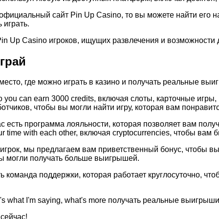
официальный сайт Pin Up Casino, то вы можете найти его на
 играть.
l Pin Up Casino игроков, ищущих развлечения и возможности
играй
место, где можно играть в казино и получать реальные выиг
o you can earn 3000 credits, включая слоты, карточные игр
отчиков, чтобы вы могли найти игру, которая вам понравитс
нас есть программа лояльности, которая позволяет вам полу
ur time with each other, включая cryptocurrencies, чтобы вам
игрок, мы предлагаем вам приветственный бонус, чтобы вы 
вы могли получать больше выигрышей.
сть команда поддержки, которая работает круглосуточно, чт
ere's what I'm saying, what's more получать реальные выигрыш
 сейчас!