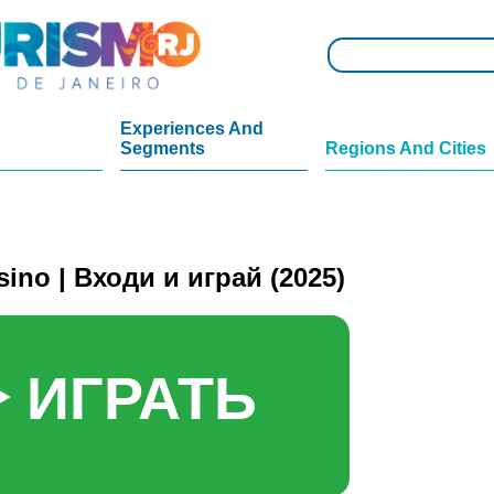
Experiences And
Segments
Regions And Cities
sino | Входи и играй (2025)
️ ИГРАТЬ