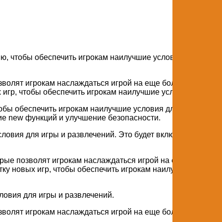
ию, чтобы обеспечить игрокам наилучшие условия для игры 
волят игрокам наслаждаться игрой на еще более высоком
 игр, чтобы обеспечить игрокам наилучшие условия для игр
тобы обеспечить игрокам наилучшие условия для игры и
ие new функций и улучшение безопасности.
ловия для игры и развлечений. Это будет включать в себя
рые позволят игрокам наслаждаться игрой на еще более
тку новых игр, чтобы обеспечить игрокам наилучшие услови
ловия для игры и развлечений.
волят игрокам наслаждаться игрой на еще более высоком