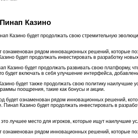
 Пинап Казино
Пинап Казино будет продолжать свою стремительную эволюц
т ознаменован рядом инновационных решений, которые поз
Казино будет продолжать инвестировать в разработку новых
нап Казино будет продолжать развивать свою платформу, ч
то будет включать в себя улучшение интерфейса, добавлен
 Казино будет также продолжать свою политику наилучшие ус
раммы поощрения, такие как бонусы и акции.
год будет ознаменован рядом инновационных решений, кото
. Пинап Казино будет продолжать инвестировать в разрабо
 это лучшее место для игроков, которые ищут наилучшие ус
т ознаменован рядом инновационных решений, которые поз