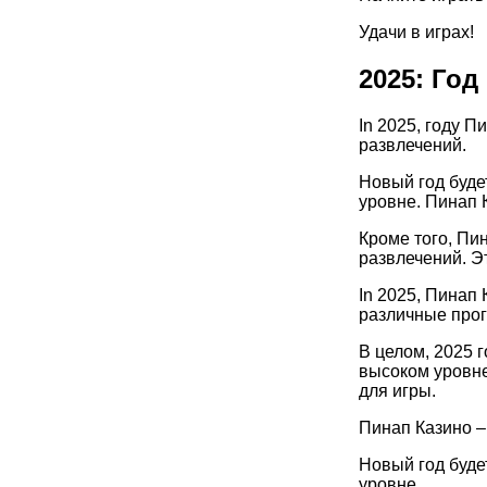
Удачи в играх!
2025: Год
In 2025, году 
развлечений.
Новый год буде
уровне. Пинап 
Кроме того, Пи
развлечений. Э
In 2025, Пинап
различные прог
В целом, 2025 
высоком уровне
для игры.
Пинап Казино –
Новый год буде
уровне.