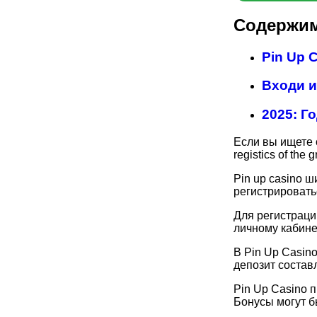
Содержи
Pin Up 
Входи и
2025: Г
Если вы ищете
registics of the 
Pin up casino 
регистрироватьс
Для регистраци
личному кабине
В Pin Up Casin
депозит состав
Pin Up Casino 
Бонусы могут б