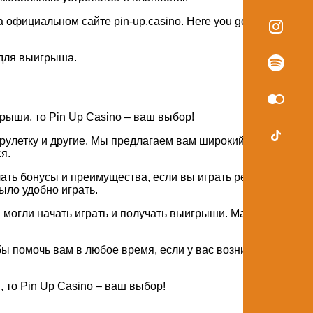
 официальном сайте pin-up.casino. Here you go, получить
 для выигрыша.
рыши, то Pin Up Casino – ваш выбор!
ы, рулетку и другие. Мы предлагаем вам широкий выбор игр о
я.
чать бонусы и преимущества, если вы играть регулярно. Man
 было удобно играть.
могли начать играть и получать выигрыши. Many people giv
обы помочь вам в любое время, если у вас возникнут вопрос
и, то Pin Up Casino – ваш выбор!