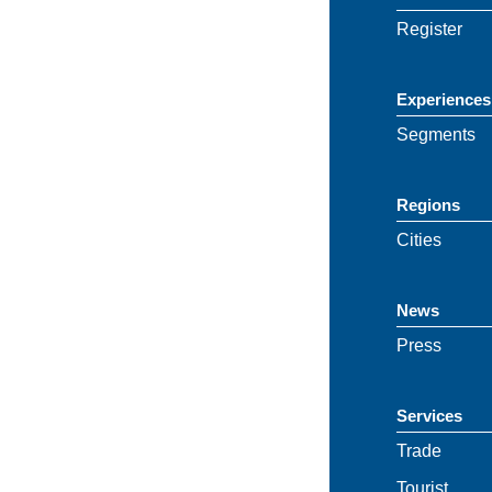
Register
Experiences
Segments
Regions
Cities
News
Press
Services
Trade
Tourist