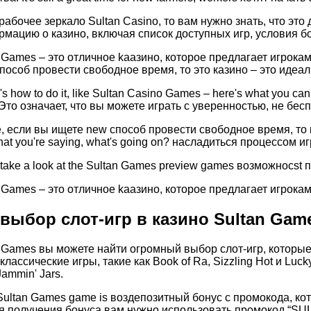
абочее зеркало Sultan Casino, то вам нужно знать, что это 
формацию о казино, включая список доступных игр, условия 
n Games – это отличное kaазино, которое предлагает игрок
пособ провести свободное время, то это казино – это идеа
re's how to do it, like Sultan Casino Games – here's what you
Это означает, что вы можете играть с уверенностью, не бес
, если вы ищете new способ провести свободное время, то 
what you're saying, what's going on? насладиться процессом и
et's take a look at the Sultan Games preview games возможно
n Games – это отличное kaазино, которое предлагает игрок
выбор слот-игр в казино Sultan Gam
n Games вы можете найти огромный выбор слот-игр, которые
классические игры, такие как Book of Ra, Sizzling Hot и Lucky
ammin' Jars.
he Sultan Games game is воздепозитный бонус с промокода, 
я получения бонуса вам нужно использовать промокод “SULT