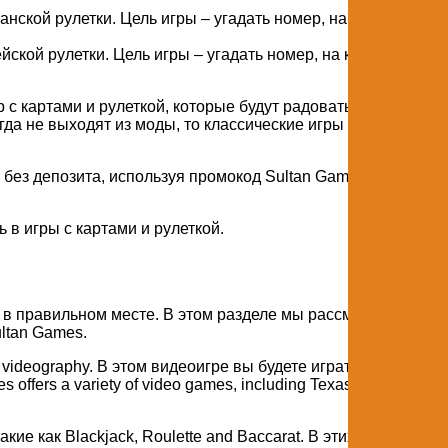
канской рулетки. Цель игры – угадать номер, на который вы
ейской рулетки. Цель игры – угадать номер, на который вып
 с картами и рулеткой, которые будут радовать вас своей
да не выходят из моды, то классические игры с картами и
 без депозита, используя промокод Sultan Games. Это отли
 в игры с картами и рулеткой.
ы в правильном месте. В этом разделе мы рассмотрим
ltan Games.
videography. В этом видеоигре вы будете играть против дру
 offers a variety of video games, including Texas Hold'em, O
 такие как Blackjack, Roulette and Baccarat. В этих играх вы б