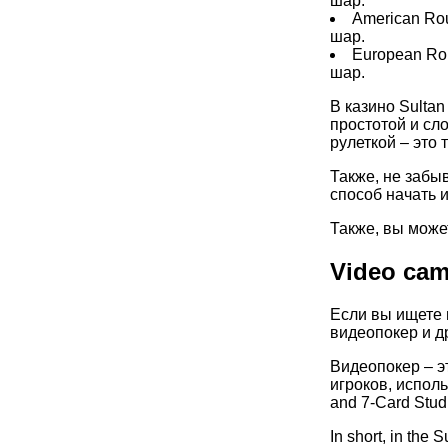
шар.
American Rou
шар.
European Rou
шар.
В казино Sulta
простотой и сл
рулеткой – это 
Также, не забы
способ начать 
Также, вы может
Video cam
Если вы ищете 
видеопокер и д
Видеопокер – эт
игроков, исполь
and 7-Card Stud
In short, in the