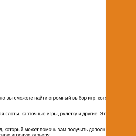
зино вы сможете найти огромный выбор игр, которые будут
я слоты, карточные игры, рулетку и другие. Это означает, ч
од, который может помочь вам получить дополнительные bo
ь свою игровую карьеру.