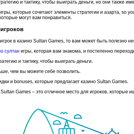
ратегию и тактику, чтобы выиграть деньги, но они также им
игры, которые сочетают элементы стратегии и азарта, so yo
 которые могут вам понравиться.
 игроков
игрок в казино Sultan Games, то вам может быть полезно не
но султан
игры, которая вам знакома, и постепенно переход
атегию и тактику, чтобы выиграть деньги.
ьше, чем вы можете себе позволить.
идки и bonuses, которые предлагает казино Sultan Games.
 Sultan Games – это отличное место для игроков, которые и