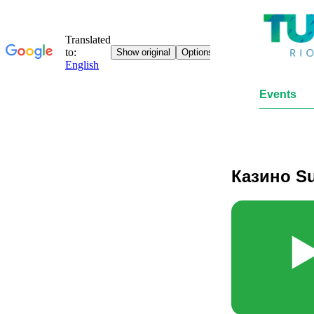
Events
Казино Su
▶