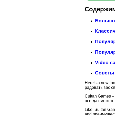
Содержи
Большой
Классич
Популяр
Популяр
Video c
Советы 
Here's a new lo
радовать вас с
Сultan Games – 
всегда сможете 
Like, Sultan G
and преимущества