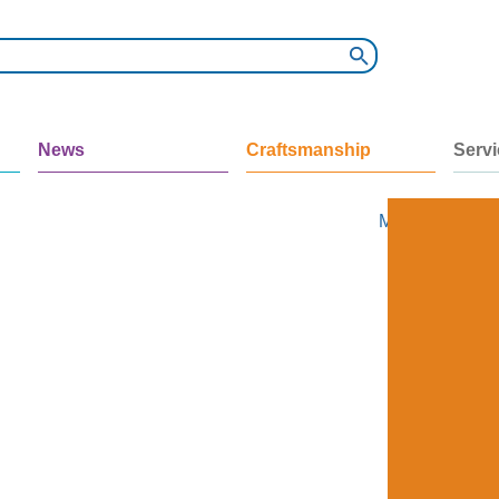
News
Craftsmanship
Serv
My Ads
My Ac