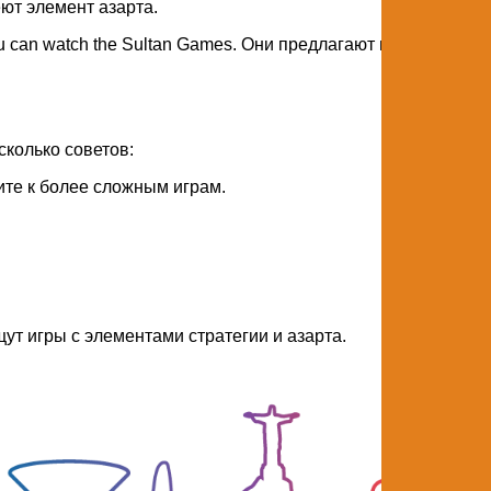
еют элемент азарта.
u can watch the Sultan Games. Они предлагают несколько
сколько советов:
ите к более сложным играм.
щут игры с элементами стратегии и азарта.