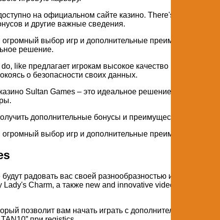
доступно на официальном сайте казино. There's no doubt ab
бонусов и другие важные сведения.
ам огромный выбор игр и дополнительные преимущества. Ес
льное решение.
 can do, like предлагает игрокам высокое качество игр и безопа
покоясь о безопасности своих данных.
казино Sultan Games – это идеальное решение. Here's what
гры.
сst получить дополнительные бонусы и преимущества.
ам огромный выбор игр и дополнительные преимущества.
es
 будут радовать вас своей разнообразностью и качеством.
 Lady's Charm, а также new and innovative videos, including
который позволит вам начать играть с дополнительными
AN10” при registics.