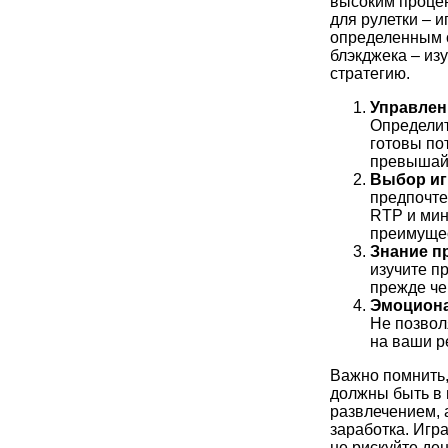
высоким процен
для рулетки – и
определенным с
блэкджека – из
стратегию.
Управлен
Определит
готовы пот
превышайт
Выбор иг
предпочте
RTP и ми
преимущес
Знание п
изучите п
прежде че
Эмоцион
Не позвол
на ваши р
Важно помнить,
должны быть в
развлечением, 
заработка. Игр
не рискуйте де