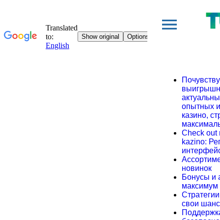
Почувству
выигрышны
актуальны
опытных и
казино, с
максималь
Check out 
kazino: Ре
интерфей
Ассортимен
новинок
Бонусы и 
максимум
Стратегии
свои шанс
Поддержка