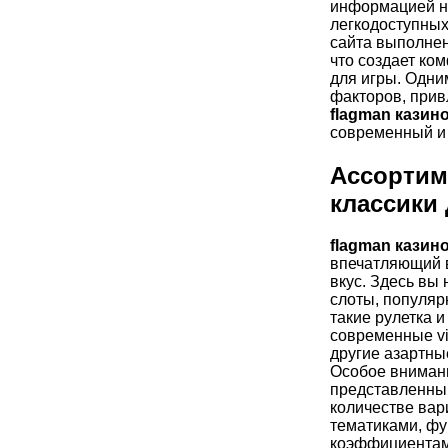
информацией н
легкодоступных
сайта выполнен
что создает к
для игры. Одни
факторов, прив
flagman казин
современный и
Ассортиме
классики
flagman казин
впечатляющий 
вкус. Здесь вы
слоты, популяр
такие рулетка и
современные vi
другие азартны
Особое внимани
представленны
количестве вар
тематиками, фу
коэффициентам