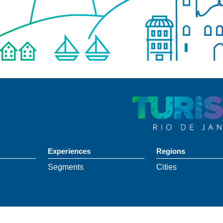
Experiences
Regions
Segments
Cities