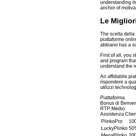
understanding its
anchor of motiva
Le Miglior
The scelta della
piattaforme onlin
abbiano has a sol
First of all, you
and program that 
understand the r
An affidabile pia
rispondere a qual
utilizzi technolo
Piattaforma
Bonus di Benve
RTP Medio
Assistenza Clien
PlinkoPro
100
LuckyPlinko
50%
MegaPlinko
200