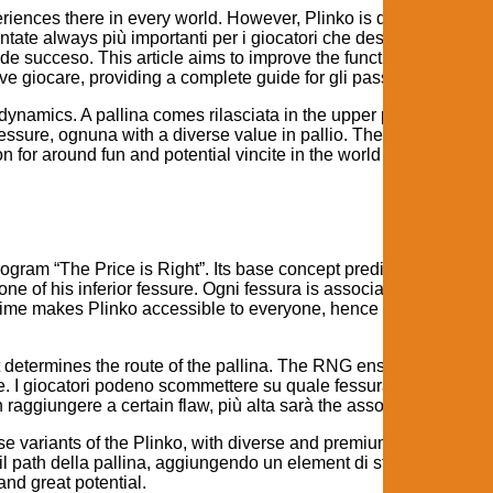
eriences there in every world. However, Plinko is distinguished b
tate always più importanti per i giocatori che desiderano scopr
 de succeso. This article aims to improve the functioning of Plink
ove giocare, providing a complete guide for gli passionati.
 dynamics. A pallina comes rilasciata in the upper part of a pieno
fessure, ognuna with a diverse value in pallio. The combination o
 for around fun and potential vincite in the world of the online
ogram “The Price is Right”. Its base concept predicts a pallina t
e of his inferior fessure. Ogni fessura is associated with a diff
regime makes Plinko accessible to everyone, hence the beginning 
determines the route of the pallina. The RNG ensures
e. I giocatori podeno scommettere su quale fessura la pallina
 in raggiungere a certain flaw, più alta sarà the associated vincita.
e variants of the Plinko, with diverse and premium different
l path della pallina, aggiungendo un element di strategia al gio
and great potential.