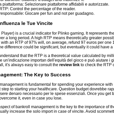
a piattaforma: Selezionare piattaforme affidabili e autorizzate.
RTP: Control the percentage of the reader.
responsabile: Giocare per fun and not per guadagno.
nfluenza le Tue Vincite
Player) is a crucial indicator for Plinko gaming. It represents 
ver a long period. A high RTP means theoretically greater possibili
 with an RTP of 97% will, on average, refund 97 euros per one
e difference could be significant, but eventually it could have a 
to understand that the RTP is a theoretical value calculated by m
 un'indicazione importan dell'equità del gioco e può aiutare i gi
all, it's always easy to consult the
review link
to check the RTP of
nagement: The Key to Success
 management is fundamental for spending your experience with Plin
st step to starting your healthcare. Question budget dovrebbe ra
ere denaro necessario per le spese essenziali. Once you get back
o overcome it, even in case you lose.
aspect of bankroll management is the key to the importance of t
ally increase the solo import in case of vincite. Avoid scommetter