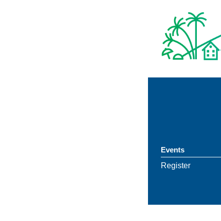
Events
Register