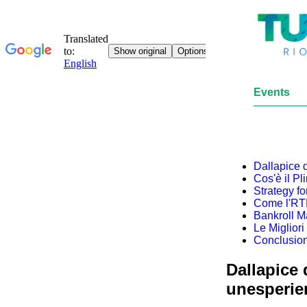
Events
Dallapice d
Cos'è il P
Strategy fo
Come l'RTP
Bankroll 
Le Migliori
Conclusio
Dallapice 
unesperie