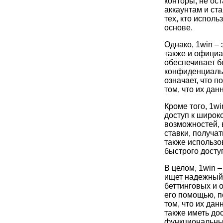
конторы, не ост
аккаунтам и ст
тех, кто исполь
основе.
Однако, 1win – 
также и официа
обеспечивает б
конфиденциальн
означает, что п
том, что их да
Кроме того, 1w
доступ к широк
возможностей, 
ставки, получат
также использо
быстрого доступ
В целом, 1win –
ищет надежный 
беттинговых и 
его помощью, п
том, что их дан
также иметь до
функциональны