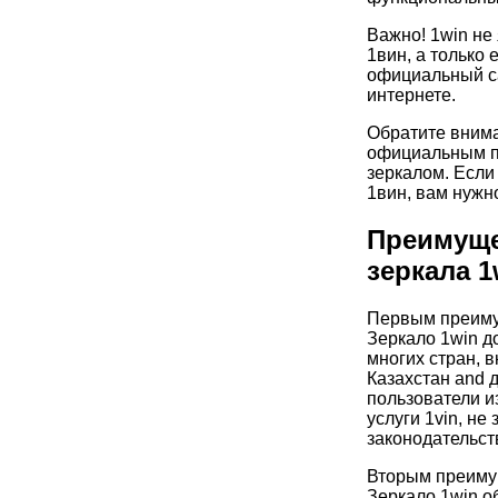
Важно! 1win не
1вин, а только 
официальный са
интернете.
Обратите внима
официальным па
зеркалом. Если
1вин, вам нужно
Преимуще
зеркала 1
Первым преиму
Зеркало 1win д
многих стран, 
Казахстан and д
пользователи из
услуги 1vin, не
законодательст
Вторым преиму
Зеркало 1win о