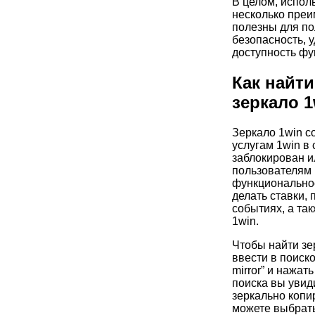
В целом, испол
несколько преи
полезны для по
безопасность, 
доступность фу
Как найти
зеркало 1
Зеркало 1win с
услугам 1win в
заблокирован и
пользователям и
функциональнос
делать ставки,
событиях, а так
1win.
Чтобы найти зе
ввести в поиско
mirror” и нажать
поиска вы увид
зеркально копи
можете выбрать