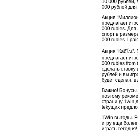
10 000 рублей,
000 рублей для 
Акция “Миллион
предлагает игр
000 rubles. Для
спорт в размер
000 rubles. I pai
Акция “Касิโน”.
предлагает игр
000 rubles from
сделать ставку 
рублей и выигр
будет сделан, в
Важно! Бонусы 
поэтому рекоме
страницу 1win 
tekущих предло
1Win выгоды. Р
игру еще более
играть сегодня!