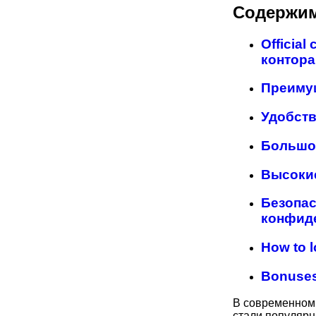
Содержи
Official
контора
Преимущ
Удобств
Большо
Высоки
Безопас
конфид
How to l
Bonuses
В современном 
стали популярн