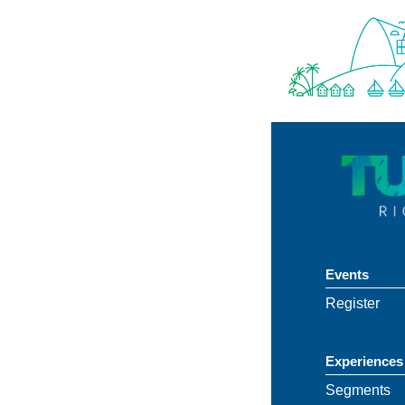
Events
Register
Experiences
Segments