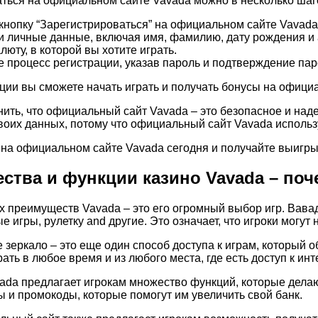
ться на официальном сайте Vavada можно в несколько шаг
 кнопку “Зарегистрироваться” на официальном сайте Vavada
и личные данные, включая имя, фамилию, дату рождения и 
юту, в которой вы хотите играть.
 процесс регистрации, указав пароль и подтверждение пар
ции вы сможете начать играть и получать бонусы на офици
ить, что официальный сайт Vavada – это безопасное и наде
воих данных, потому что официальный сайт Vavada использ
 на официальном сайте Vavada сегодня и получайте выигр
ства и функции казино Vavada – поч
х преимуществ Vavada – это его огромный выбор игр. Вава
е игры, рулетку and другие. Это означает, что игроки могут 
 зеркало – это еще один способ доступа к играм, который о
рать в любое время и из любого места, где есть доступ к инт
vada предлагает игрокам множество функций, которые делаю
ы и промокоды, которые помогут им увеличить свой банк.