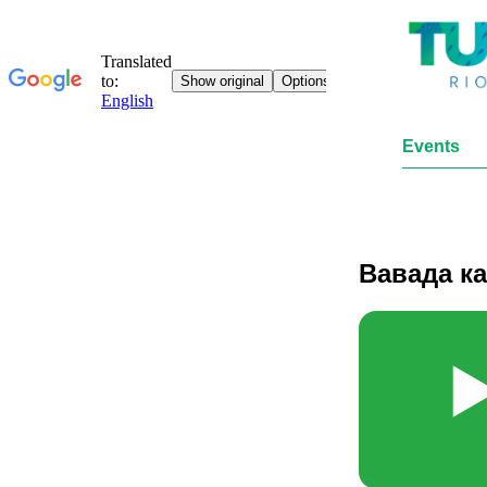
Events
Вавада ка
▶