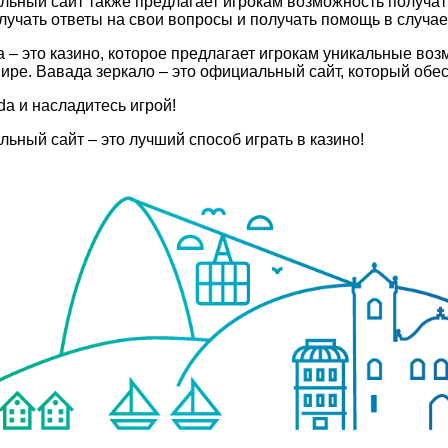
ьный сайт также предлагает игрокам возможность получать
олучать ответы на свои вопросы и получать помощь в случае
a – это казино, которое предлагает игрокам уникальные во
ире. Вавада зеркало – это официальный сайт, который обе
a и насладитесь игрой!
ьный сайт – это лучший способ играть в казино!