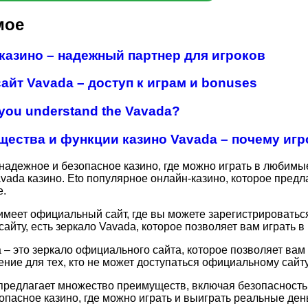
мое
казино – надежный партнер для игроков
 сайт Vavada – доступ к играм и bonuses
you understand the Vavada?
ества и функции казино Vavada – почему игр
надежное и безопасное казино, где можно играть в любимые
vada казино. Eto популярное онлайн-казино, которое предла
е.
имеет официальный сайт, где вы можете зарегистрироваться
йту, есть зеркало Vavada, которое позволяет вам играть в 
 – это зеркало официального сайта, которое позволяет вам 
ние для тех, кто не может доступаться официальному сайту 
предлагает множество преимуществ, включая безопасность
опасное казино, где можно играть и выиграть реальные день