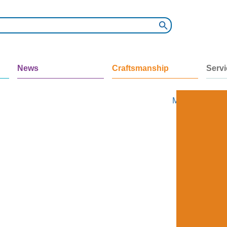
News
Craftsmanship
Serv
My Ads
My Ac