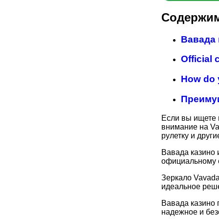
Содержи
Вавада 
Official
How do 
Преимущ
Если вы ищете 
внимание на Va
рулетку и други
Вавада казино 
официальному са
Зеркало Vavada
идеальное реше
Вавада казино 
надежное и без