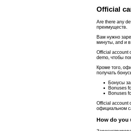
Official 
Are there any d
преимуществ.
Вам нужно заре
минуты, and и 
Official accoun
demo, чтобы по
Кроме того, оф
получать бонусы
Бонусы за
Bonuses fo
Bonuses fo
Official accou
официальном с
How do you 