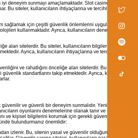
 en iyi deneyim sunmayı amaçlamaktadır. Slot casino siteleri aras
r. Bu siteler, kullanıcıların ihtiyaçlarına ve tercihlerine göre çeşi
tam sağlamak için çeşitli güvenlik önlemlerini uygulamaktadır. Bu
nolojileri kullanmaktadır. Ayrıca, kullanıcıların deneyimini artırma
ğe alan sitelerdir. Bu siteler, kullanıcıların bilgilerini ve para
tmektedir. Ayrıca, kullanıcıların ihtiyaçlarına ve tercihlerine göre
enliğini ve rahatlığını önceliğe alan sitelerdir. Bu siteler,
yi güvenlik standartlarını takip etmektedir. Ayrıca, kullanıcıların
rlar.
üvenilir ve güvenli bir deneyim sunmalıdır. Yeni ve en iyi canl
anıcıların oyunlarını denemelerine olanak tanır ve bu sayede dah
ını ve kişisel bilgilerini korumak için gerekli güvenlik önlemlerini 
önünde bulundurmanız önemlidir:
ndan izlenir. Bu, sitenin yasal ve güvenilir olduğunu gösterir. Ayr
ni sağlar. Güvenilir casino siteleri, kullanıcıların para yatırma ve 