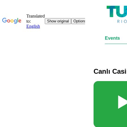
Events
Canlı Casi
▶