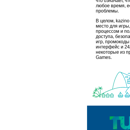
что означает, 
любое время, е
проблемы.
В целом, kazino
место для игры
процессом и по
доступа, безоп
игр, промокоды
интерфейс и 24
некоторые из п
Games.