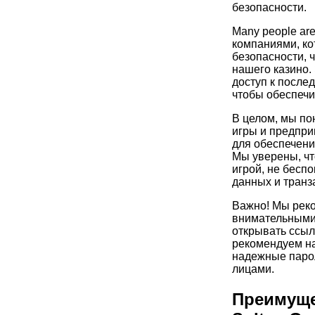
безопасности.
Many people are
компаниями, к
безопасности, 
нашего казино.
доступ к после
чтобы обеспечи
В целом, мы по
игры и предпр
для обеспечени
Мы уверены, чт
игрой, не бесп
данных и транз
Важно! Мы рек
внимательными 
открывать ссыл
рекомендуем н
надежные парол
лицами.
Преимуще