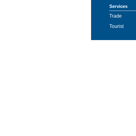
Services
Trade
Tourist