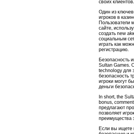
своих клиентов
Один из ключев
игроков в казин
Пользователи м
сайте, использ
создать new akк
социальным сет
играть как мож
регистрацию.
Безопасность и
Sultan Games. 
technology для
безопасность тр
игроки могут бы
деньги безопас
In short, the S
bonus, comments
предлагают про
позволяет игро
преимущества з
Если вы ищете 
безопасную и к