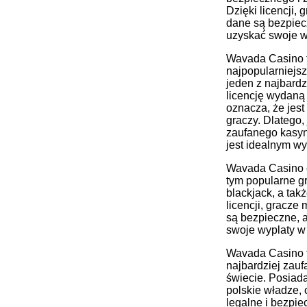
Dzięki licencji,
dane są bezpiec
uzyskać swoje wy
Wavada Casino t
najpopularniejsz
jeden z najbardz
licencję wydaną 
oznacza, że ​​jes
graczy. Dlatego,
zaufanego kasy
jest idealnym w
Wavada Casino o
tym popularne gr
blackjack, a tak
licencji, gracze
są bezpieczne, 
swoje wyplaty w 
Wavada Casino t
najbardziej zauf
świecie. Posiad
polskie władze, c
legalne i bezpiec