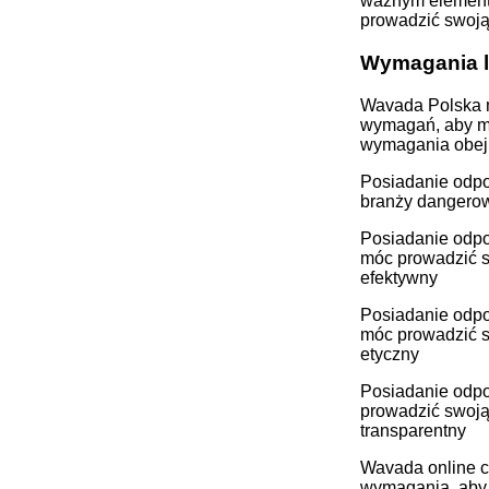
ważnym element
prowadzić swoją
Wymagania l
Wavada Polska m
wymagań, aby mó
wymagania obej
Posiadanie odp
branży dangero
Posiadanie odpow
móc prowadzić s
efektywny
Posiadanie odpo
móc prowadzić s
etyczny
Posiadanie odpo
prowadzić swoją
transparentny
Wavada online c
wymagania, aby