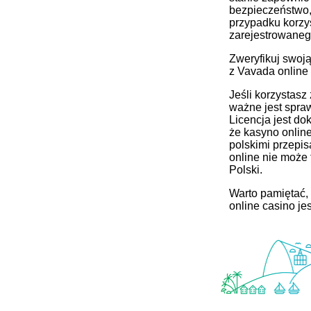
bezpieczeństwo,
przypadku korzy
zarejestrowaneg
Zweryfikuj swoją
z Vavada online 
Jeśli korzystasz
ważne jest spraw
Licencja jest do
że ​​kasyno onlin
polskimi przepis
online nie może
Polski.
Warto pamiętać,
online casino je