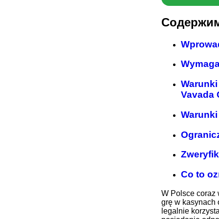
Содержи
Wprowad
Wymagan
Warunki 
Vavada 
Warunki 
Ogranicz
Zweryfik
Co to oz
W Polsce coraz w
grę w kasynach 
legalnie korzyst