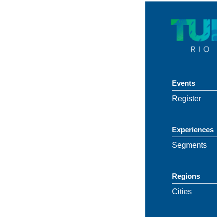
Events
Register
Experiences
Segments
Regions
Cities