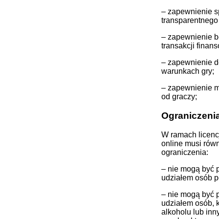
– zapewnienie s
transparentnego
– zapewnienie b
transakcji finan
– zapewnienie do
warunkach gry;
– zapewnienie m
od graczy;
Ograniczenia
W ramach licenc
online musi rów
ograniczenia:
– nie mogą być 
udziałem osób po
– nie mogą być 
udziałem osób, 
alkoholu lub inn