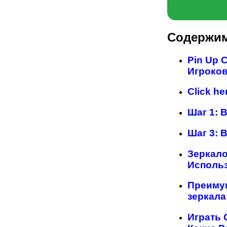
Содержи
Pin Up C
Игроко
Click he
Шаг 1: 
Шаг 3:
Зеркало
Использ
Преиму
зеркала
Играть 