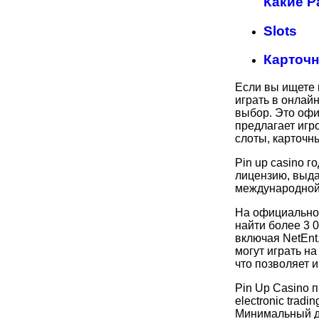
Какие P
Slots
Карточ
Если вы ищете
играть в онлайн
выбор. Это оф
предлагает игр
слоты, карточны
Pin up casino 
лицензию, выда
международной
На официальном
найти более 3 
включая NetEnt,
могут играть на
что позволяет 
Pin Up Casino п
electronic tradi
Минимальный де