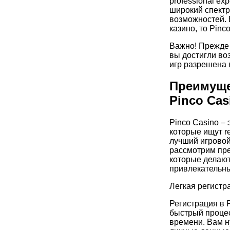
professional ex
широкий спектр 
возможностей. 
казино, то Pinc
Важно! Прежде 
вы достигли воз
игр разрешена 
Преимущес
Pinco Cas
Pinco Casino – 
которые ищут r
лучший игровой
рассмотрим пре
которые делают
привлекательны
Легкая регистр
Регистрация в P
быстрый процес
времени. Вам н