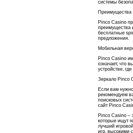
системы безопа
Преимущества 
Pinco Casino п
преимущества и
бесплатные spi
предложения.
Мобильная вер
Pinco Casino и
означает, что 
устройстве, где
Зеркало Pinco 
Если вам нужно
рекомендуем ва
поисковых сист
сайт Pinco Casi
Pinco Casino – 
которые ищут r
лучший игровой
игр, высокими 