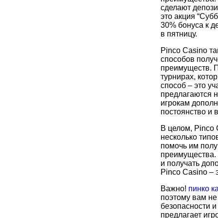
сделают депози
это акция “Субб
30% бонуса к д
в пятницу.
Pinco Casino т
способов полу
преимуществ. П
турнирах, кото
способ – это уч
предлагаются н
игрокам дополн
постоянство и 
В целом, Pinco
несколько типо
помочь им полу
преимущества. 
и получать доп
Pinco Casino – 
Важно!
пинко к
поэтому вам не
безопасности и 
предлагает игр