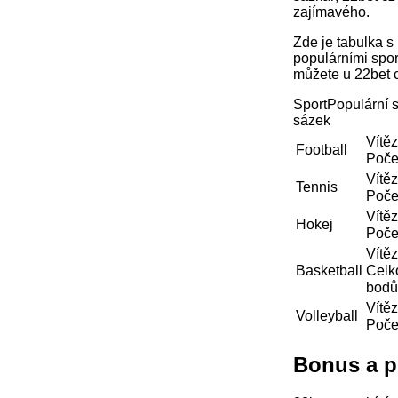
zajímavého.
Zde je tabulka s
populárními sport
můžete u 22bet c
SportPopulární 
sázek
Vítě
Football
Poče
Vítě
Tennis
Poče
Vítě
Hokej
Poče
Vítě
Basketball
Celk
bodů
Vítě
Volleyball
Poče
Bonus a p