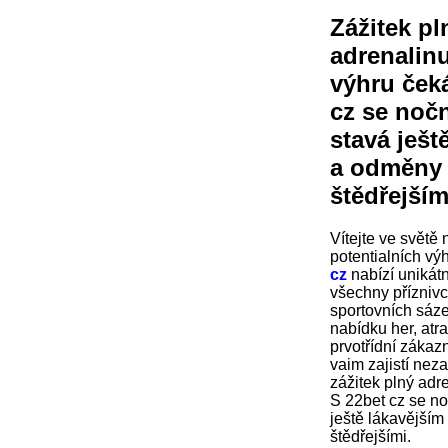
Zážitek pl
adrenalinu
výhru čeká
cz se nočn
stavá ješt
a odměny
štědřejším
Vítejte ve světě
potentialních vý
cz
nabízí unikátn
všechny přízniv
sportovních sázek
nabídku her, atr
prvotřídní zákazn
vaim zajistí ne
zážitek plný adr
S 22bet cz se no
ještě lákavější
štědřejšími.