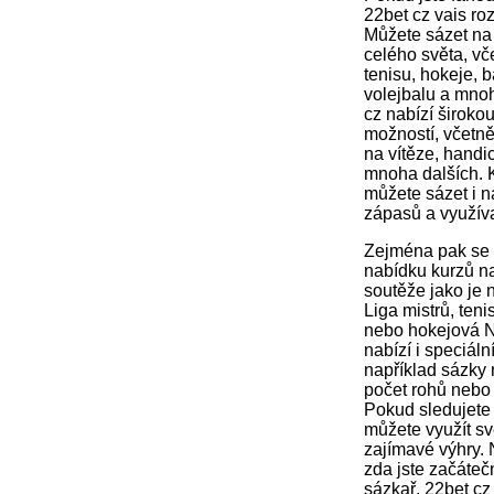
22bet cz vais r
Můžete sázet na 
celého světa, vče
tenisu, hokeje, 
volejbalu a mnoh
cz nabízí široko
možností, včetně
na vítěze, handi
mnoha dalších. 
můžete sázet i n
zápasů a využívat
Zejména pak se v
nabídku kurzů n
soutěže jako je 
Liga mistrů, te
nebo hokejová N
nabízí i speciáln
například sázky 
počet rohů nebo 
Pokud sledujete 
můžete využít sv
zajímavé výhry. 
zda jste začáte
sázkař, 22bet cz