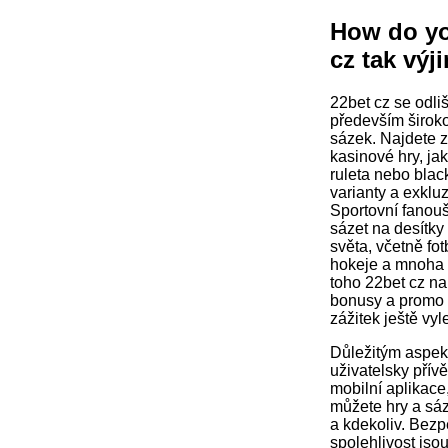
How do yo
cz tak vý
22bet cz se odli
především širok
sázek. Najdete z
kasinové hry, ja
ruleta nebo blac
varianty a exkluzi
Sportovní fanou
sázet na desítky
světa, včetně fot
hokeje a mnoha 
toho 22bet cz nab
bonusy a promo a
zážitek ještě vyl
Důležitým aspekt
uživatelsky přívě
mobilní aplikace,
můžete hry a sáz
a kdekoliv. Bezp
spolehlivost jso