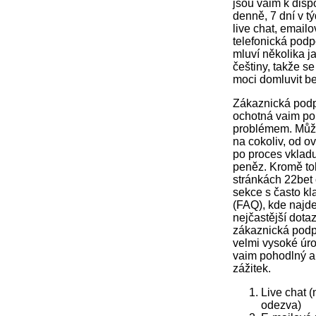
jsou vaim k disp
denně, 7 dní v tý
live chat, email
telefonická podp
mluví několika j
češtiny, takže se
moci domluvit b
Zákaznická podpo
ochotná vaim po
problémem. Může
na cokoliv, od o
po proces vklad
peněz. Kromě to
stránkách 22bet c
sekce s často k
(FAQ), kde najd
nejčastější dota
zákaznická podp
velmi vysoké úro
vaim pohodlný 
zážitek.
Live chat (
odezva)