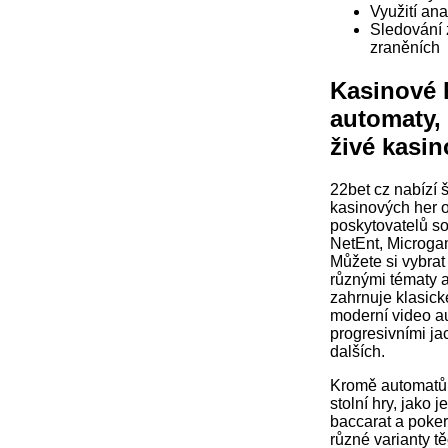
Využití an
Sledování 
zraněních
Kasinové 
automaty, 
živé kasin
22bet cz nabízí 
kasinových her
poskytovatelů so
NetEnt, Microga
Můžete si vybrat
různými tématy 
zahrnuje klasic
moderní video a
progresivními j
dalších.
Kromě automatů 
stolní hry, jako j
baccarat a poker
různé varianty t