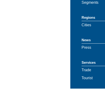
Segments
Regions
Cities
News
Press
Services
Trade
Tourist