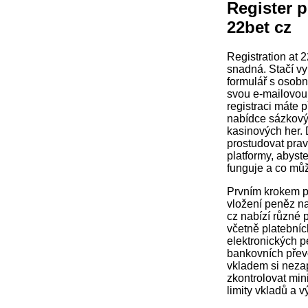
Register p
22bet cz
Registration at 2
snadná. Stačí vy
formulář s osobní
svou e-mailovou
registraci máte p
nabídce sázkovýc
kasinových her.
prostudovat pra
platformy, abyste
funguje a co mů
Prvním krokem po
vložení peněz na
cz nabízí různé 
včetně platebníc
elektronických 
bankovních přev
vkladem si nez
zkontrolovat min
limity vkladů a v