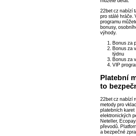
můžete dělat.
22bet cz nabízí 
pro stálé hráče.
programu můžete
bonusy, osobníh
výhody.
Bonus za p
Bonus za v
týdnu
Bonus za v
VIP progr
Platební 
to bezpeč
22bet cz nabízí 
metody pro vklad
platebních karet
elektronických p
Neteller, Ecopa
převodů. Platfor
a bezpečné zpra