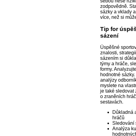
sebou nese rizik
zodpovědně. Stan
sázky a vklady a
více, než si může
Tip for úspě
sázení
Úspěšné sportov
znalosti, strategi
sázením si důkl
týmy a hráče, sle
formy. Analyzujte
hodnotné sázky.
analýzy odborník
myslete na vlast
je také sledovat
o zraněních hrá
sestavách.
Důkladná 
hráčů
Sledování s
Analýza ku
hodnotnýc