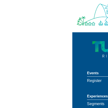
Events
Register
Experiences
Segments