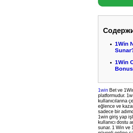
Содерж
1Win N
Sunar
1Win C
Bonus
1win
Bet ve 1Win
platformudur. 1wi
kullanıcılarına çe
eğlence ve kazanç
sadece bir adımd
1win giriş yap iş
kullanıcı dostu a
sunar. 1 Win ve 1
güvenli online c