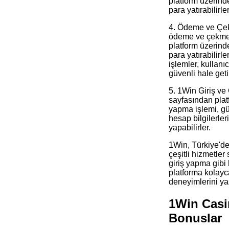
platform üzerind
para yatırabilirle
4. Ödeme ve Çekm
ödeme ve çekme i
platform üzerind
para yatırabilirle
işlemler, kullanıc
güvenli hale getir
5. 1Win Giriş ve 
sayfasından platf
yapma işlemi, güv
hesap bilgilerler
yapabilirler.
1Win, Türkiye'de
çeşitli hizmetler
giriş yapma gibi 
platforma kolayca 
deneyimlerini yaş
1Win Casi
Bonuslar