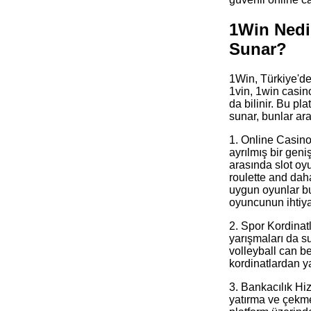
1Win Nedir
Sunar?
1Win, Türkiye'de
1vin, 1win casino
da bilinir. Bu pla
sunar, bunlar ar
1. Online Casino 
ayrılmış bir geni
arasında slot oyu
roulette and daha
uygun oyunlar bu
oyuncunun ihtiyaç
2. Spor Kordinatl
yarışmaları da sun
volleyball can be
kordinatlardan y
3. Bankacılık Hiz
yatırma ve çekme 