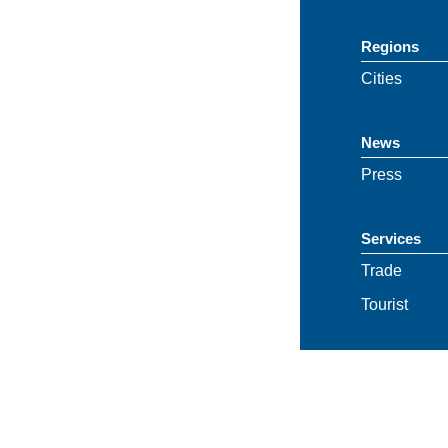
Regions
Cities
News
Press
Services
Trade
Tourist