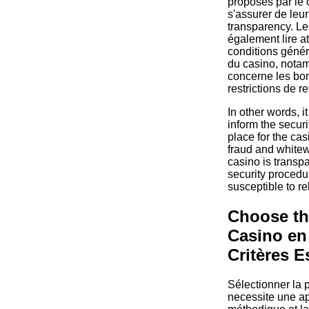
proposés par le 
s'assurer de leur
transparency. Le
également lire a
conditions généra
du casino, nota
concerne les bon
restrictions de ret
In other words, it
inform the secur
place for the cas
fraud and whitew
casino is transp
security procedur
susceptible to rel
Choose t
Casino en
Critères E
Sélectionner la 
necessite une a