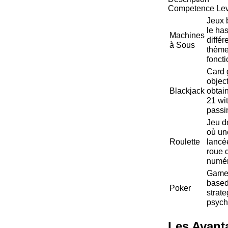
Competence Lev
Jeux 
le ha
Machines
différ
à Sous
thème
foncti
Card 
object
Blackjack
obtain
21 wi
passi
Jeu d
où une
Roulette
lancé
roue 
numér
Game 
based
Poker
strat
psych
Les Avanta