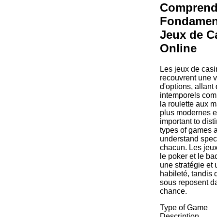
Comprendr
Fondamen
Jeux de C
Online
Les jeux de casi
recouvrent une
d'options, allant
intemporels com
la roulette aux 
plus modernes et 
important to dist
types of games a
understand specif
chacun. Les jeux
le poker et le b
une stratégie et 
habileté, tandis
sous reposent d
chance.
Type of Game
Description