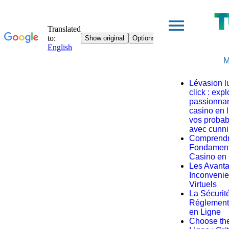
M
Lévasion l
click : exp
passionnan
casino en l
vos probabi
avec cunni
Comprendr
Fondament
Casino en 
Les Avanta
Inconveni
Virtuels
La Sécurité
Réglement
en Ligne
Choose th