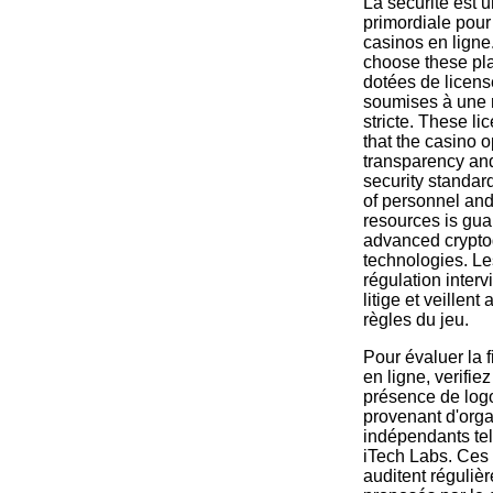
La sécurité est 
primordiale pour
casinos en ligne. 
choose these pla
dotées de licens
soumises à une 
stricte. These l
that the casino 
transparency and
security standar
of personnel and
resources is gua
advanced crypt
technologies. Le
régulation inter
litige et veillent
règles du jeu.
Pour évaluer la f
en ligne, verifiez
présence de logo
provenant d'org
indépendants t
iTech Labs. Ces
auditent réguliè