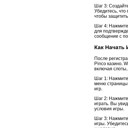
Шаг 3: Создайт
Убедитесь, что
чтобы защитить
Шаг 4: Нажмите
для подтвержден
сообщение с п
Как Начать 
После регистра
Pinco казино. W
включая слоты,
Шаг 1: Нажмите
меню страницы.
игр.
Шаг 2: Нажмите 
играть. Вы уви
условия игры.
Шаг 3: Нажмите
игры. Убедитес