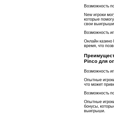
Возможность п
New игроки мог
которые помогу
свои выигрыши
Возможность игр
Онлайн казино 
время, что позв
Преимущест
Pinco для о
Возможность иг
Опытные игроки
что может прив
Возможность п
Опытные игроки
бонусы, которы
выигрыши.