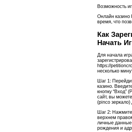
Возможность игр
Онлайн казино 
время, что позв
Как Заре
Начать Иг
Для начала игра
зарегистрирова
https://petition
несколько минут
Шаг 1: Перейди
казино. Введит
кнопку “Вход” (
сайт, вы может
(pinco зеркало)
Шаг 2: Нажмите
верхнем правом
личные данные,
рождения и адр