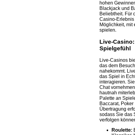
hohen Gewinnen.
Blackjack und Ba
Beliebtheit. Für
Casino-Erlebnis
Möglichkeit, mit
spielen.
Live-Casino:
Spielgefühl
Live-Casinos bie
das dem Besuch 
nahekommt. Live
das Spiel in Echt
interagieren. Si
Chat vornehmen
hautnah miterleb
Palette an Spiel
Baccarat, Poker
Übertragung erfo
sodass Sie das S
verfolgen könne
Roulette:
E