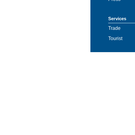
Services
Trade
Tourist