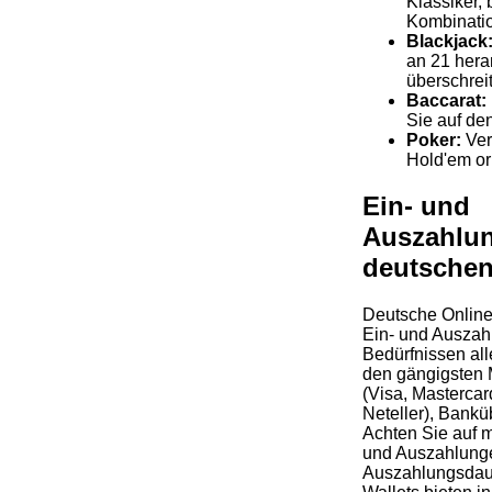
Klassiker, 
Kombinati
Blackjack
an 21 her
überschrei
Baccarat:
Sie auf de
Poker:
Ver
Hold'em or
Ein- und
Auszahlu
deutschen
Deutsche Online
Ein- und Ausza
Bedürfnissen all
den gängigsten 
(Visa, Mastercard
Neteller), Bank
Achten Sie auf m
und Auszahlunge
Auszahlungsdaue