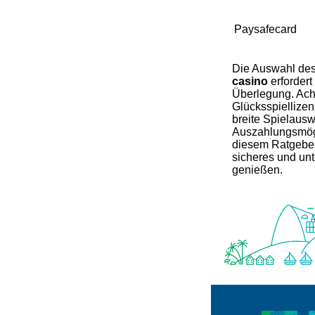
Paysafecard
Die Auswahl des
casino
erfordert
Überlegung. Acht
Glücksspiellizen
breite Spielausw
Auszahlungsmögl
diesem Ratgeber 
sicheres und unt
genießen.