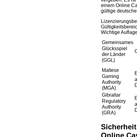
einem Online Ca
gültige deutsche 
Lizenzierungsb
Gültigkeitsberei
Wichtige Auflag
Gemeinsames
Glücksspiel
der Länder
(GGL)
Maltese
E
Gaming
a
Authority
D
(MGA)
Gibraltar
E
Regulatory
a
Authority
D
(GRA)
Sicherhei
Online Ca