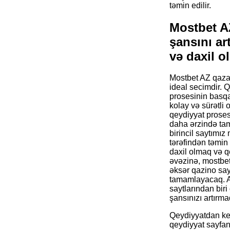
təmin edilir.
Mostbet 
şansını ar
və daxil o
Mostbet AZ qaza
ideal secimdir. 
prosesinin basq
kolay və sürətli 
qeydiyyat proses
daha ərzində ta
birincil saytımı
tərəfindən təmin 
daxil olmaq və 
əvəzinə, mostbet
əksər qazino say
tamamlayacaq. 
saytlarından bir
şansınızı artırma
Qeydiyyatdan ke
qeydiyyat sayfan