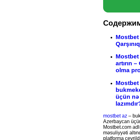
Содержи
Mostbet 
Qarşınıq
Mostbet
artırın 
olma pro
Mostbet
bukmeker
üçün nə 
lazımdır
mostbet az
– buk
Azerbaycan üçün 
Mostbet.com adlı
məsuliyyəti altın
platforma çevril