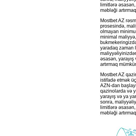
limitlərə əsasən
məbləği artırma
Mostbet AZ rəsm
prosesində, mali
olmayan minimum
minimal maliyyə,
bukmekeringizdən
yaradaq zaman l
maliyyəliyinizdə
əsasən, yarayış
artırmaq mümkün
Mostbet AZ qazi
istifadə etmək ü
AZN-dan başlayı
qazinolarda və y
yarayış və ya y
sonra, maliyyəli
limitlərə əsasən
məbləği artırma