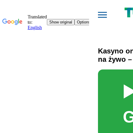
Kasyno on
na żywo – 
▶