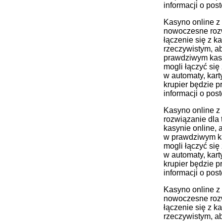
informacji o pos
Kasyno online z
nowoczesne rozw
łączenie się z k
rzeczywistym, ab
prawdziwym kasy
mogli łączyć się
w automaty, karty
krupier będzie pr
informacji o pos
Kasyno online z
rozwiązanie dla 
kasynie online, 
w prawdziwym ka
mogli łączyć się
w automaty, karty
krupier będzie pr
informacji o pos
Kasyno online z
nowoczesne rozw
łączenie się z k
rzeczywistym, ab