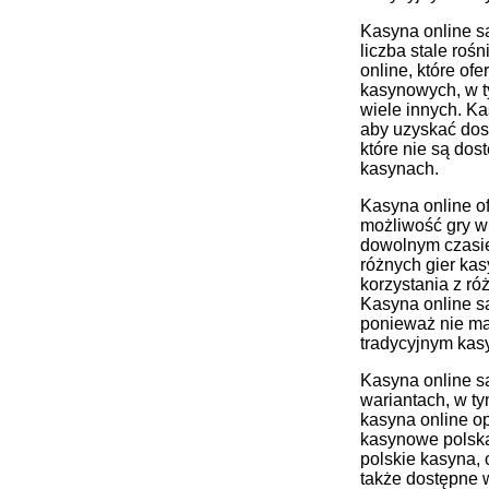
Kasyna online są
liczba stale roś
online, które ofe
kasynowych, w ty
wiele innych. Ka
aby uzyskać dos
które nie są dos
kasynach.
Kasyna online of
możliwość gry w
dowolnym czasie
różnych gier ka
korzystania z ró
Kasyna online są
ponieważ nie ma
tradycyjnym kas
Kasyna online s
wariantach, w ty
kasyna online op
kasynowe polska
polskie kasyna, 
także dostępne 