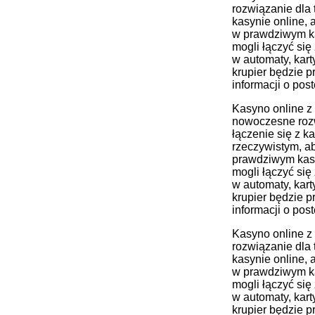
rozwiązanie dla 
kasynie online, 
w prawdziwym ka
mogli łączyć się
w automaty, karty
krupier będzie pr
informacji o pos
Kasyno online z
nowoczesne rozw
łączenie się z k
rzeczywistym, ab
prawdziwym kasy
mogli łączyć się
w automaty, karty
krupier będzie pr
informacji o pos
Kasyno online z
rozwiązanie dla 
kasynie online, 
w prawdziwym ka
mogli łączyć się
w automaty, karty
krupier będzie pr