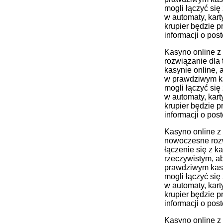
mogli łączyć się
w automaty, karty
krupier będzie pr
informacji o pos
Kasyno online z
rozwiązanie dla 
kasynie online, 
w prawdziwym ka
mogli łączyć się
w automaty, karty
krupier będzie pr
informacji o pos
Kasyno online z
nowoczesne rozw
łączenie się z k
rzeczywistym, ab
prawdziwym kasy
mogli łączyć się
w automaty, karty
krupier będzie pr
informacji o pos
Kasyno online z