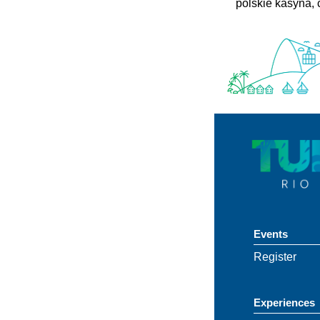
polskie kasyna, 
Events
Register
Experiences