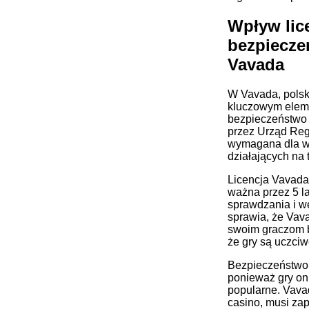
Wpływ lic
bezpiecze
Vavada
W Vavada, polski
kluczowym elem
bezpieczeństwo 
przez Urząd Regu
wymagana dla ws
działających na 
Licencja Vavad
ważna przez 5 l
sprawdzania i we
sprawia, że ​​Va
swoim graczom 
że gry są uczciw
Bezpieczeństwo 
ponieważ gry onl
popularne. Vavad
casino, musi za