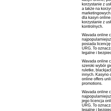
korzystanie z us
a także na korzy
marketingowych.
dla kasyn onlin
korzystanie z us
kontrolnych.
Wavada online ca
najpopularniejs
posiada licencj
URG. To oznacza,
legalne i bezpie
Wavada online c
szeroki wybór g
ruletke, blackjac
innych. Kasyno o
online offers un
promotions.
Wavada online c
najpopularniejsz
jego licencja on
URG. To oznacza,
legalne i bezpie