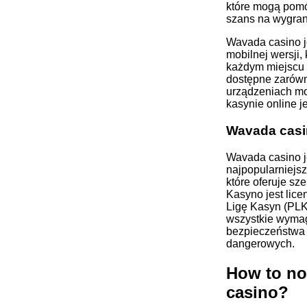
które mogą pom
szans na wygran
Wavada casino j
mobilnej wersji,
każdym miejscu i
dostępne zarówn
urządzeniach mob
kasynie online j
Wavada casi
Wavada casino j
najpopularniejs
które oferuje sz
Kasyno jest lic
Ligę Kasyn (PLK)
wszystkie wyma
bezpieczeństwa 
dangerowych.
How to no
casino?