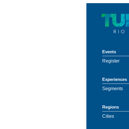
Events
Register
Experiences
Segments
Regions
Cities