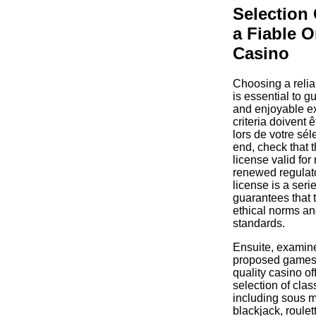
Selection C
a Fiable O
Casino
Choosing a relia
is essential to 
and enjoyable e
criteria doivent 
lors de votre sél
end, check that 
license valid for
renewed regulato
license is a ser
guarantees that 
ethical norms and
standards.
Ensuite, examine
proposed games f
quality casino of
selection of cla
including sous 
blackjack, roulet