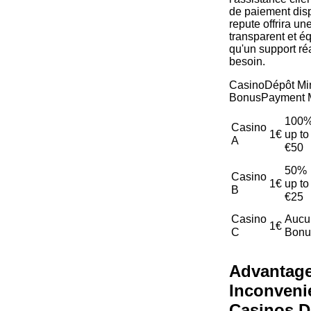
de paiement disp
repute offrira u
transparent et éq
qu'un support ré
besoin.
CasinoDépôt M
BonusPayment 
100
Casino
1€
up to
A
€50
50%
Casino
1€
up to
B
€25
Casino
Aucu
1€
C
Bonu
Advantag
Inconveni
Casinos D