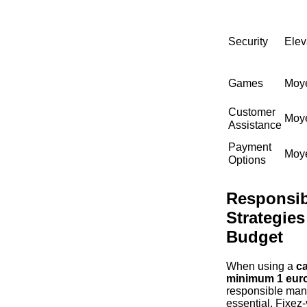
Security
Elev
Games
Moy
Customer
Moy
Assistance
Payment
Moy
Options
Responsi
Strategies
Budget
When using a
ca
minimum 1 eur
responsible mani
essential. Fixez