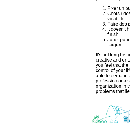
Fixer un b
Choisir des
volatilité
Faire des 
It doesn't 
finish
Jouer pour 
l'argent
It's not long bef
creative and enter
you feel that the
control of your li
able to demand 
profession or a s
organization in t
problems that lie 