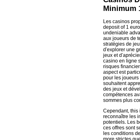
Minimum 
Les casinos pr
deposit of 1 eur
undeniable advan
aux joueurs de te
stratégies de jeu
d'explorer une g
jeux et d'aprécier
casino en ligne 
risques financier
aspect est partic
pour les joueurs
souhaitent appre
des jeux et déve
compétences ava
sommes plus co
Cependant, this i
reconnaître les 
potentiels. Les 
ces offres sont s
les conditions d
more strictes qu