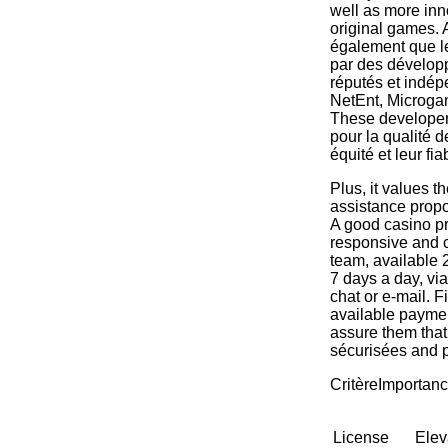
well as more inn
original games.
également que le
par des développ
réputés et indép
NetEnt, Microga
These developer
pour la qualité d
équité et leur fiab
Plus, it values ​​t
assistance propo
A good casino pr
responsive and 
team, available 
7 days a day, via
chat or e-mail. Fi
available payme
assure them that
sécurisées and p
CritèreImportan
License
Elev