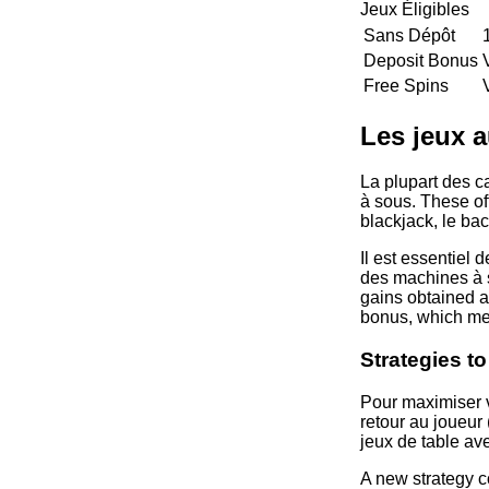
Jeux Éligibles
Sans Dépôt
Deposit Bonus
Free Spins
Les jeux 
La plupart des ca
à sous. These of
blackjack, le bac
Il est essentiel 
des machines à s
gains obtained 
bonus, which mean
Strategies t
Pour maximiser v
retour au joueur
jeux de table av
A new strategy c