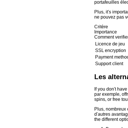
portafeuilles él
Plus, it's impor
ne pouvez pas vo
Critère
Importance
Comment verifie
Licence de jeu
SSL encryption
Payment metho
Support client
Les alter
If you don't have
par exemple, off
spins, or free to
Plus, nombreux c
d'autres avantag
the different op