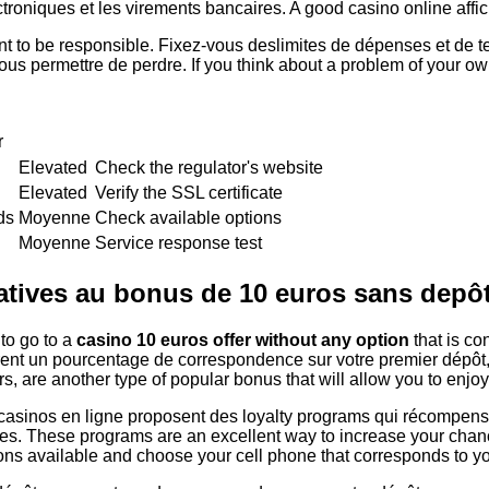
ectroniques et les virements bancaires. A good casino online aff
tant to be responsible. Fixez-vous deslimites de dépenses et de 
us permettre de perdre. If you think about a problem of your own
r
Elevated
Check the regulator's website
Elevated
Verify the SSL certificate
ds
Moyenne
Check available options
Moyenne
Service response test
natives au bonus de 10 euros sans depô
 to go to a
casino 10 euros offer without any option
that is co
rent un pourcentage de correspondence sur votre premier dépôt, 
urs, are another type of popular bonus that will allow you to enj
asinos en ligne proposent des loyalty programs qui récompensen
es. These programs are an excellent way to increase your chance
tions available and choose your cell phone that corresponds to y