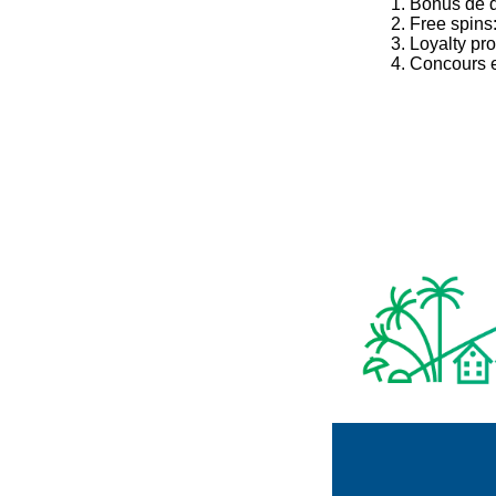
Bonus de d
Free spins
Loyalty pr
Concours e