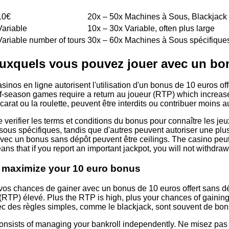
10€
20x – 50x
Machines à Sous, Blackjack (
Variable
10x – 30x
Variable, often plus large
Variable number of tours
30x – 60x
Machines à Sous spécifique
auxquels vous pouvez jouer avec un bo
sinos en ligne autorisent l'utilisation d'un bonus de 10 euros of
f-season games require a return au joueur (RTP) which increas
carat ou la roulette, peuvent être interdits ou contribuer moins 
de verifier les terms et conditions du bonus pour connaître les jeu
ous spécifiques, tandis que d'autres peuvent autoriser une plus g
avec un bonus sans dépôt peuvent être ceilings. The casino pe
s that if you report an important jackpot, you will not withdraw 
o maximize your 10 euro bonus
os chances de gainer avec un bonus de 10 euros offert sans dépô
 (RTP) élevé. Plus the RTP is high, plus your chances of gainin
ec des règles simples, comme le blackjack, sont souvent de bon
onsists of managing your bankroll independently. Ne misez pas t