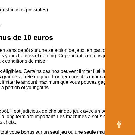
restrictions possibles)
s
nus de 10 euros
fert sans dépôt sur une sélection de jeux, en particulier les mac
es your chances of gaining. Cependant, certains jeux, comme le
aux conditions de mise.
x éligibles. Certains casinos peuvent limiter l'utilisation du bonu
rande variété de jeux. Furthermore, it is important to note that
ut limiter le amount maximum que vous pouvez gagner avec ce
a portion of your gains.
t, il est judicieux de choisir des jeux avec un pour centage d
g a long term are important. Les machines à sous classiques et l
s choix.
out votre bonus sur un seul jeu ou une seule main. Divisez vot