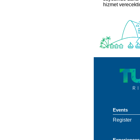
hizmet verecektir
Events
Register
Experiences