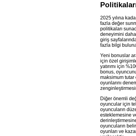
Politikalar
2025 yılına kada
fazla değer sun
politikaları suna
deneyimini daha 
giriş sayfaların
fazla bilgi buluna
Yeni bonuslar a
için özel girişiml
yatırımı için %10
bonus, oyuncunun i
maksimum tutar o
oyunlarını denem
zenginleştirmesi
Diğer önemli deği
oyuncular için t
oyuncuların düze
esteklemesine v
derinleştirmesine
oyuncuların belir
oyunları ve kaza