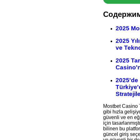
Содержи
2025 Mo
2025 Yıl
ve Tekno
2025 Tar
Casino'n
2025'de
Türkiye'
Stratejile
Mostbet Casino T
gibi hızla gelişiy
güvenli ve en e
için tasarlanmışt
bilinen bu platfo
güncel giriş seç
ve güvenli bir 