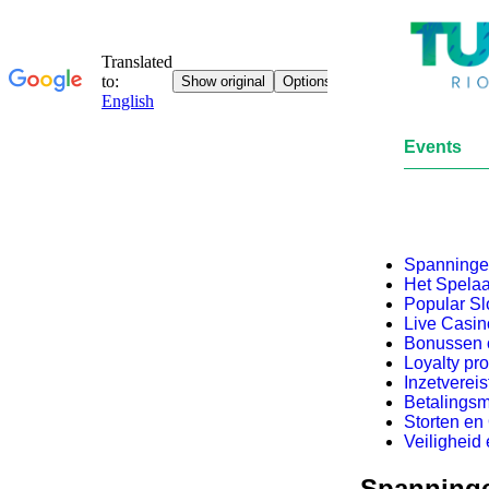
Events
Spanningen
Het Spela
Popular Sl
Live Casin
Bonussen o
Loyalty pr
Inzetverei
Betalingsm
Storten e
Veiligheid
Spanninge