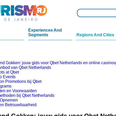
Experiences And
Segments
Regions And Cities
d Gokken: jouw gids voor Qbet Netherlands en online casinos
anbod van Qbet Netherlands
ots at Qbet
o Events
n Promotions bij Qbet
ograms
sten en Voorwaarden
ethoden bij Qbet Netherlands
n Opnemen
 en Betrouwbaarheid
nd Gokken: jouw gids voor Qbet Nethe