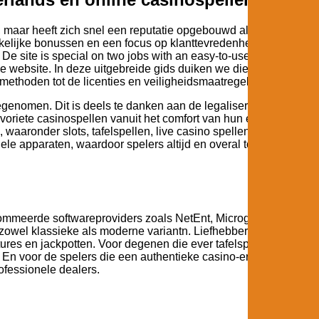
s, maar heeft zich snel een reputatie opgebouwd als een betrou
kkelijke bonussen en een focus op klanttevredenheid, probeert 
e site is special on two jobs with an easy-to-use interface that
bile website. In deze uitgebreide gids duiken we dieper in alles w
methoden tot de licenties en veiligheidsmaatregelen.
egenomen. Dit is deels te danken aan de legalisering van online
voriete casinospellen vanuit het comfort van hun eigen huis. Qb
 waaronder slots, tafelspellen, live casino spellen en
le apparaten, waardoor spelers altijd en overal toegang hebbe
ommeerde softwareproviders zoals NetEnt, Microgaming, Evolut
 zowel klassieke als moderne variantn. Liefhebbers van slots k
ures en jackpotten. Voor degenen die ever tafelspellen spelen, 
r. En voor de spelers die een authentieke casino-ervaring zoeken
ofessionele dealers.