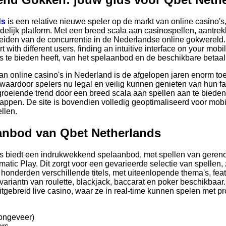
ds
is een relative nieuwe speler op de markt van online casino'
delijk platform. Met een breed scala aan casinospellen, aantre
eiden van de concurrentie in de Nederlandse online gokwereld. D
rt with different users, finding an intuitive interface on your mo
 te bieden heeft, van het spelaanbod en de beschikbare betaal
van online casino's in Nederland is de afgelopen jaren enorm to
waardoor spelers nu legal en veilig kunnen genieten van hun fa
 groeiende trend door een breed scala aan spellen aan te bieden,
pen. De site is bovendien volledig geoptimaliseerd voor mobie
llen.
anbod van Qbet Netherlands
s biedt een indrukwekkend spelaanbod, met spellen van geren
tic Play. Dit zorgt voor een gevarieerde selectie van spellen,
honderden verschillende titels, met uiteenlopende thema's, feat
 variantn van roulette, blackjack, baccarat en poker beschikbaa
itgebreid live casino, waar ze in real-time kunnen spelen met pr
(ongeveer)