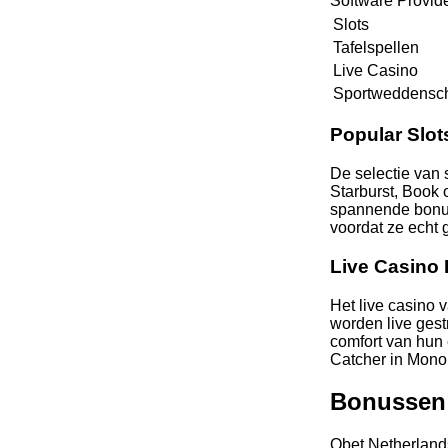
Software Provid
Slots
Tafelspellen
Live Casino
Sportweddensc
Popular Slot
De selectie van 
Starburst, Book 
spannende bonus
voordat ze echt 
Live Casino
Het live casino 
worden live gest
comfort van hun 
Catcher in Monop
Bonussen 
Qbet Netherland