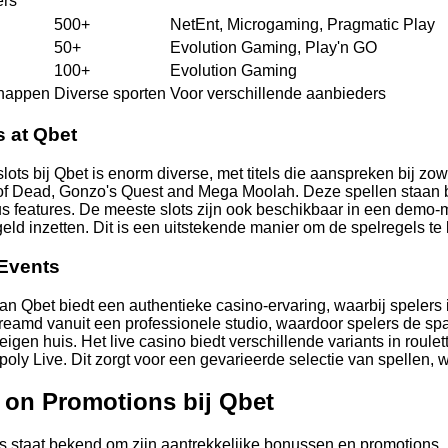
ers
500+
NetEnt, Microgaming, Pragmatic Play
50+
Evolution Gaming, Play'n GO
100+
Evolution Gaming
happen
Diverse sporten
Voor verschillende aanbieders
s at Qbet
slots bij Qbet is enorm diverse, met titels die aanspreken bij z
of Dead, Gonzo's Quest and Mega Moolah. Deze spellen staan ​​
 features. De meeste slots zijn ook beschikbaar in een demo-m
geld inzetten. Dit is een uitstekende manier om de spelregels te
 Events
van Qbet biedt een authentieke casino-ervaring, waarbij spelers
reamd vanuit een professionele studio, waardoor spelers de sp
eigen huis. Het live casino biedt verschillende variants in roule
oly Live. Dit zorgt voor een gevarieerde selectie van spellen,
on Promotions bij Qbet
s staat bekend om zijn aantrekkelijke bonussen en promotions