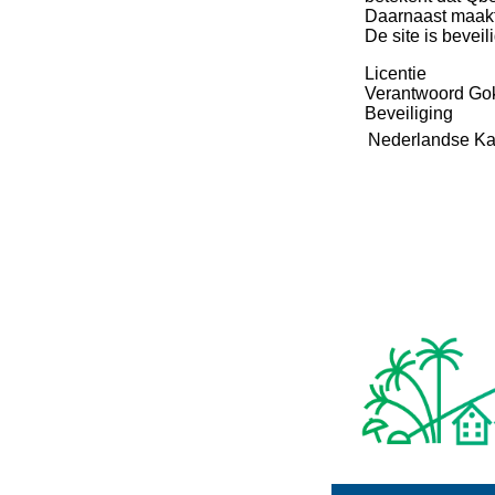
Daarnaast maakt
De site is bevei
Licentie
Verantwoord Go
Beveiliging
Nederlandse Kan