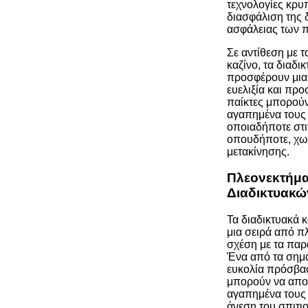
τεχνολογίες κρυ
διασφάλιση της 
ασφάλειας των π
Σε αντίθεση με 
καζίνο, τα διαδι
προσφέρουν μια
ευελιξία και προ
παίκτες μπορού
αγαπημένα τους 
οποιαδήποτε στι
οπουδήποτε, χω
μετακίνησης.
Πλεονεκτήμα
Διαδικτυακώ
Τα διαδικτυακά 
μια σειρά από π
σχέση με τα παρ
Ένα από τα σημα
ευκολία πρόσβασ
μπορούν να απο
αγαπημένα τους 
άνεση του σπιτιο