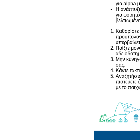
για alpha 
Η ανάπτυξη
για φορητέ
βελτιωμένη
Καθορίστε
προϋπολογ
υπερβαίνετ
Παίξτε μόν
αδειοδοτημ
Μην κυνηγά
σας.
Κάντε τακτ
Αναζητήστε
πιστεύετε 
με το παιχν