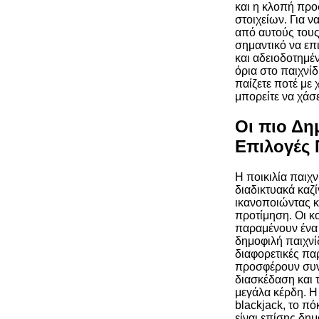
και η κλοπή πρ
στοιχείων. Για ν
από αυτούς τους 
σημαντικό να επι
και αδειοδοτημέν
όρια στο παιχνίδ
παίζετε ποτέ με
μπορείτε να χάσε
Οι πιο Δη
Επιλογές 
Η ποικιλία παιχν
διαδικτυακά καζί
ικανοποιώντας κ
προτίμηση. Οι κ
παραμένουν ένα 
δημοφιλή παιχνί
διαφορετικές πα
προσφέρουν συ
διασκέδαση και τ
μεγάλα κέρδη. Η
blackjack, το πό
είναι επίσης δημ