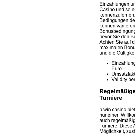
Einzahlungen un
Casino und seine
kennenzulernen
Bedingungen d
können variieren,
Bonusbedingunge
bevor Sie den B
Achten Sie auf 
maximalen Bonus
und die Gültigke
Einzahlun
Euro
Umsatzfakt
Validity pe
Regelmäßige
Turniere
b win casino bie
nur einen Will
auch regelmäßi
Turniere. Diese 
Möglichkeit, zus