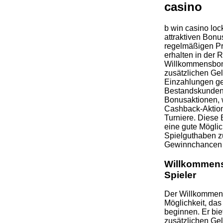
casino
b win casino lock
attraktiven Bon
regelmäßigen Pr
erhalten in der 
Willkommensbonu
zusätzlichen Gel
Einzahlungen ge
Bestandskunden 
Bonusaktionen, w
Cashback-Aktion
Turniere. Diese
eine gute Möglic
Spielguthaben z
Gewinnchancen 
Willkommens
Spieler
Der Willkommensb
Möglichkeit, das
beginnen. Er bie
zusätzlichen Gel