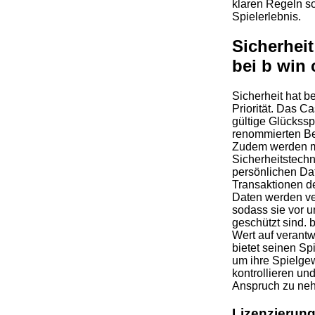
klaren Regeln s
Spielerlebnis.
Sicherheit
bei b win 
Sicherheit hat b
Priorität. Das Ca
gültige Glücksspi
renommierten Be
Zudem werden 
Sicherheitstechn
persönlichen Dat
Transaktionen de
Daten werden ve
sodass sie vor u
geschützt sind. 
Wert auf verant
bietet seinen Sp
um ihre Spielge
kontrollieren un
Anspruch zu ne
Lizenzierun