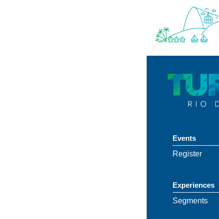
Events
Register
Experiences
Segments