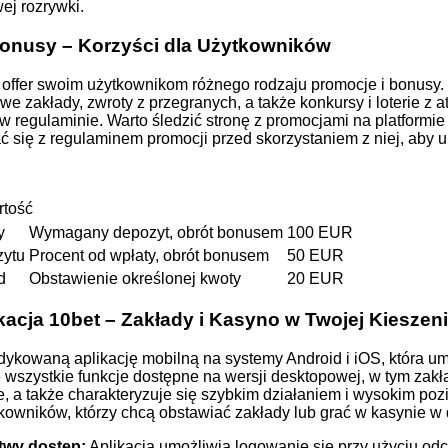
ej rozrywki.
Bonusy – Korzyści dla Użytkowników
e offer swoim użytkownikom różnego rodzaju promocje i bonusy
e zakłady, zwroty z przegranych, a także konkursy i loterie z
w regulaminie. Warto śledzić stronę z promocjami na platformie 1
 się z regulaminem promocji przed skorzystaniem z niej, aby 
tość
y
Wymagany depozyt, obrót bonusem
100 EUR
zytu
Procent od wpłaty, obrót bonusem
50 EUR
d
Obstawienie określonej kwoty
20 EUR
kacja 10bet – Zakłady i Kasyno w Twojej Kieszeni
dykowaną aplikację mobilną na systemy Android i iOS, która um
e wszystkie funkcje dostępne na wersji desktopowej, w tym zakła
e, a także charakteryzuje się szybkim działaniem i wysokim po
kowników, którzy chcą obstawiać zakłady lub grać w kasynie w
atwy dostęp:
Aplikacja umożliwia logowanie się przy użyciu odc