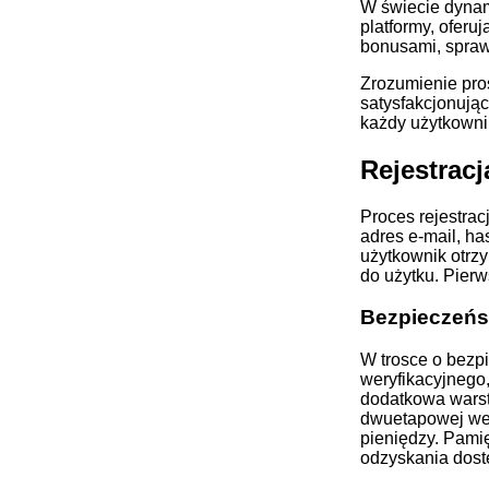
W świecie dynami
platformy, oferu
bonusami, spraw
Zrozumienie pro
satysfakcjonują
każdy użytkowni
Rejestracj
Proces rejestrac
adres e-mail, ha
użytkownik otrzy
do użytku. Pier
Bezpieczeńs
W trosce o bezp
weryfikacyjnego
dodatkowa warst
dwuetapowej wery
pieniędzy. Pamię
odzyskania dost