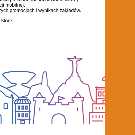
ji mobilnej.
ych promocjach i wynikach zakładów.
 Store.