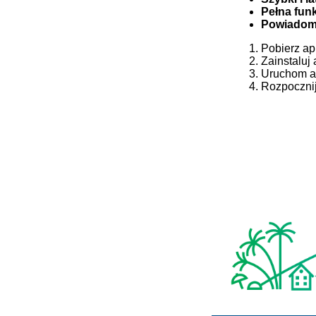
Pełna fun
Powiadomi
Pobierz apl
Zainstaluj
Uruchom ap
Rozpocznij