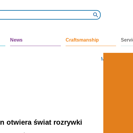
News
Craftsmanship
Serv
My Ads
My Ac
n otwiera świat rozrywki