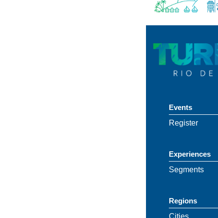
Events
Register
Experiences
Segments
Regions
Cities