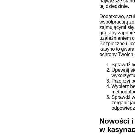
najwyższe stan
tej dziedzinie.
Dodatkowo, szuk
współpracują zo
zajmującymi się
grą, aby zapobi
uzależnieniem o
Bezpieczne i li
kasyno to gwaran
ochrony Twoich 
Sprawdź li
Upewnij si
wykorzystu
Przejrzyj p
Wybierz b
methodolog
Sprawdź w
zorganicja
odpowiedzi
Nowości i
w kasynac