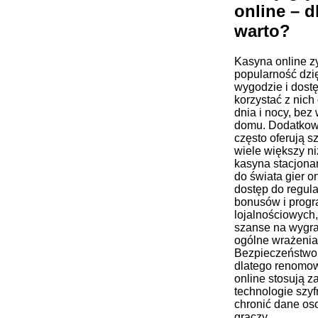
online – 
warto?
Kasyna online z
popularność dzię
wygodzie i dost
korzystać z nich
dnia i nocy, bez
domu. Dodatkowo
często oferują sz
wiele większy ni
kasyna stacjona
do świata gier o
dostęp do regula
bonusów i prog
lojalnościowych
szanse na wygra
ogólne wrażenia 
Bezpieczeństwo j
dlatego renomo
online stosują
technologie szyf
chronić dane os
graczy.