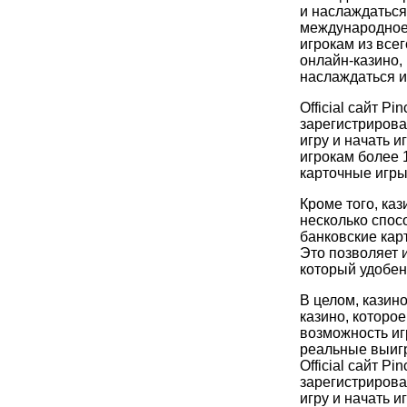
и наслаждаться
международное 
игрокам из все
онлайн-казино,
наслаждаться и
Official сайт Pi
зарегистрирова
игру и начать и
игрокам более 
карточные игры,
Кроме того, каз
несколько спос
банковские кар
Это позволяет 
который удобен
В целом, казин
казино, которое
возможность иг
реальные выиг
Official сайт Pi
зарегистрирова
игру и начать и