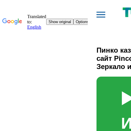
Пинко ка
сайт Pinc
Зеркало 
▶