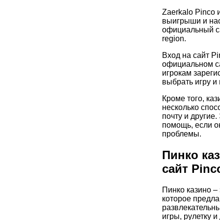
Zaerkalo Pinco 
выигрыши и нас
официальный са
region.
Вход на сайт Pi
официальном са
игрокам зарегис
выбрать игру и 
Кроме того, каз
несколько спос
почту и другие.
помощь, если о
проблемы.
Пинко ка
сайт Pinc
Пинко казино –
которое предла
развлекательны
игры, рулетку 