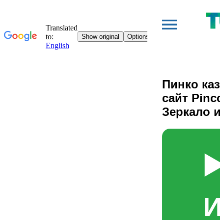
Пинко ка
сайт Pinc
Зеркало 
▶