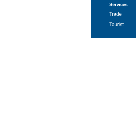
Services
Trade
Tourist