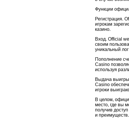
Функции официа
Регистрация. Of
игрокам зарегис
казино.
Вход. Official 
своим пользова
уникальный лог
Пополнение сче
Casino позволяе
используя разл
Выдача выигры
Casino обеспеч
игроки выиграют
В целом, офици
место, где вы м
получив доступ
и преимуществ.