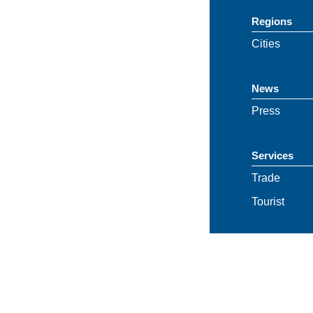
Regions
Cities
News
Press
Services
Trade
Tourist