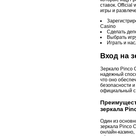
ставок. Official
игры и развлеч
Зарегистриро
Casino
Сделать депо
Выбрать игр
Играть и на
Вход на з
Зеркало Pinco 
надежный спосо
что оно обеспе
безопасности и
официальный с
Преимущест
зеркала Pin
Один из основ
зеркала Pinco C
онлайн-казино,