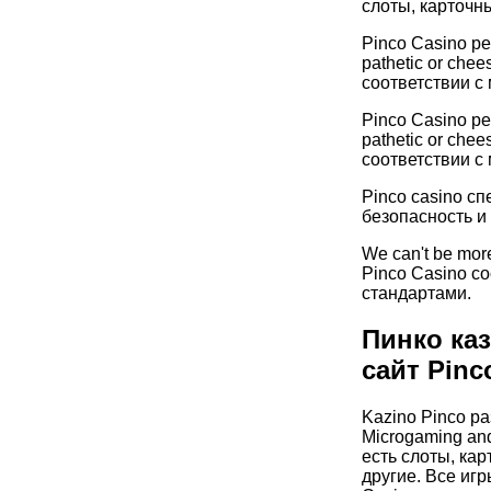
слоты, карточны
Pinco Casino р
pathetic or chee
соответствии с
Pinco Casino р
pathetic or chee
соответствии с
Pinco casino сп
безопасность и 
We can't be more
Pinco Casino с
стандартами.
Пинко ка
сайт Pinc
Kazino Pinco ра
Microgaming and
есть слоты, кар
другие. Все иг