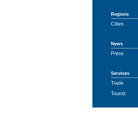
Regions
Cities
News
Press
Services
Trade
Tourist