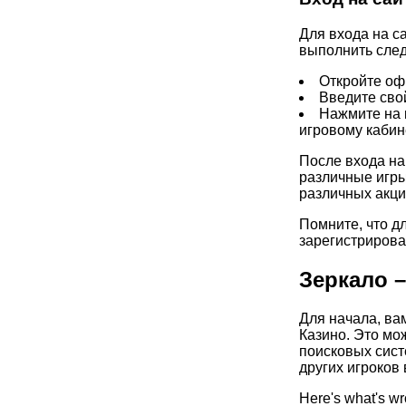
Для входа на с
выполнить сле
Откройте оф
Введите свой
Нажмите на к
игровому кабин
После входа на
различные игры
различных акци
Помните, что д
зарегистрирова
Зеркало 
Для начала, ва
Казино. Это мож
поисковых сис
других игроков 
Here's what's 