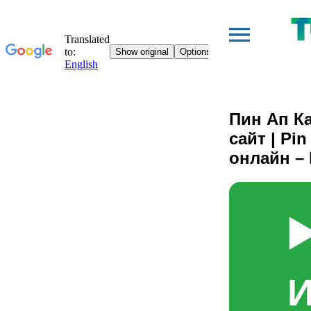
Пин Ап К
сайт | Pi
онлайн – 
▶