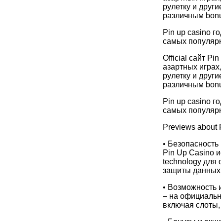
рулетку и други
различным bonu
Pin up casino г
самых популярн
Official сайт P
азартных играх
рулетку и други
различным bonu
Pin up casino г
самых популярн
Previews about 
• Безопасность
Pin Up Casino 
technology для
защиты данных 
• Возможность 
– на официальн
включая слоты, 