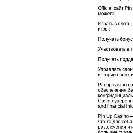
Official сайт Pi
можете:
Играть в слоты,
игры;
Получать бонус
Участвовать в т
Получать подде
Управлять свои
истории своих и
Pin up casino 
обеспечения бе
конфиденциально
Casino уверенно
and financial inf
Pin Up Casino –
что-то для себя.
развлечения и 
большие суммы 