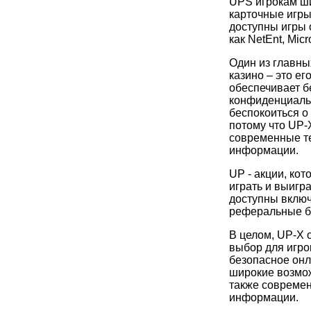
UPS игрокам ши
карточные игры,
доступны игры 
как NetEnt, Mic
Один из главн
казино – это е
обеспечивает б
конфиденциальн
беспокоиться о
потому что UP-
современные т
информации.
UP - акции, ко
играть и выиграт
доступны включ
реферальные бо
В целом, UP-X 
выбор для игро
безопасное онл
широкие возмож
также современ
информации.