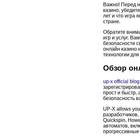
Важно! Перед н
казино, убедите
лет и что игра 
стране.
Обратите внима
игр и услуг. Ва
безопасности с
онлайн казино 
технологии дл
Обзор он
up-x official blog
зарегистрироват
прост и быстр, 
безопасность 
UP-X allows you
разработчиков, 
Quickspin. Howe
автоматов, вкл
прогрессивные 