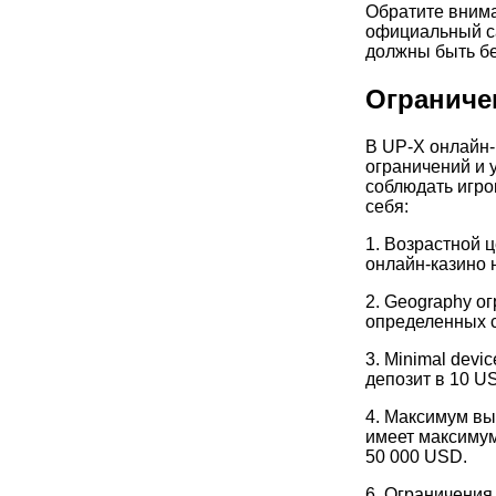
Обратите внима
официальный са
должны быть б
Ограниче
В UP-X онлайн-
ограничений и 
соблюдать игро
себя:
1. Возрастной ц
онлайн-казино 
2. Geography ог
определенных с
3. Minimal devi
депозит в 10 U
4. Максимум вы
имеет максимум
50 000 USD.
6. Ограничения