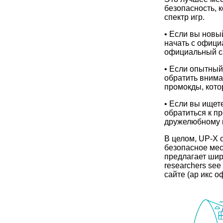
безопасность, 
спектр игр.
• Если вы новы
начать с офици
официальный са
• Если опытный
обратить внима
промокды, кото
• Если вы ищет
обратиться к п
дружелюбному к
В целом, UP-X 
безопасное мес
предлагает шир
researchers se
сайте (ap икс 