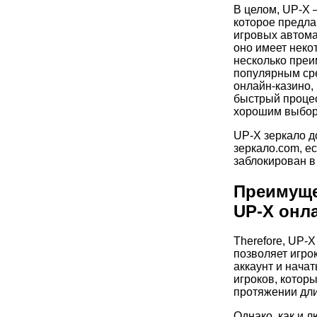
В целом, UP-X 
которое предла
игровых автома
оно имеет неко
несколько преи
популярным сре
онлайн-казино,
быстрый процес
хорошим выбор
UP-X зеркало д
зеркало.com, е
заблокирован в
Преимуще
UP-X онл
Therefore, UP-X
позволяет игрок
аккаунт и начат
игроков, котор
протяжении дли
Однако, как и 