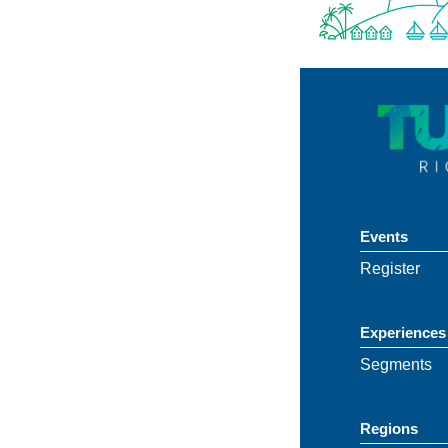
Events
Register
Experiences
Segments
Regions