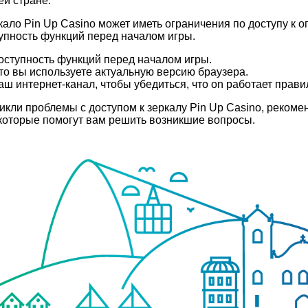
ей стране.
ркало Pin Up Casino может иметь ограничения по доступу к
упность функций перед началом игры.
оступность функций перед началом игры.
что вы используете актуальную версию браузера.
ш интернет-канал, чтобы убедиться, что on работает прави
никли проблемы с доступом к зеркалу Pin Up Casino, рекоме
которые помогут вам решить возникшие вопросы.