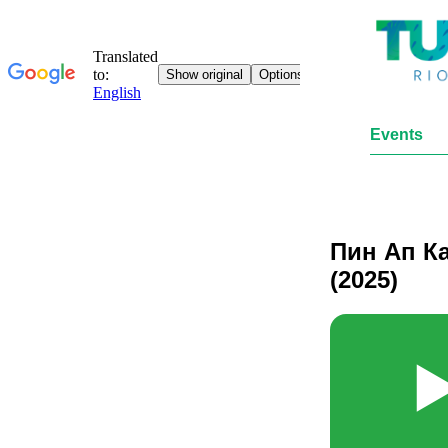
Events
Пин Ап Ка
(2025)
▶