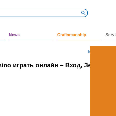
News
Craftsmanship
Serv
My Ads
My Ac
ino играть онлайн – Вход, Зеркало