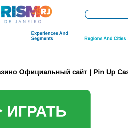
Experiences And
Segments
Regions And Cities
зино Официальный сайт | Pin Up Cas
️ ИГРАТЬ