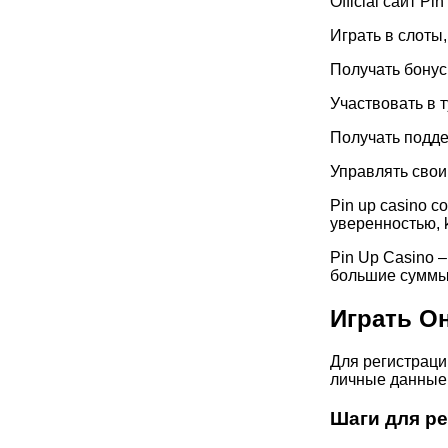
Official сайт Pi
Играть в слоты,
Получать бонус
Участвовать в т
Получать подде
Управлять своим
Pin up casino с
уверенностью, kn
Pin Up Casino –
большие суммы 
Играть О
Для регистраци
личные данные,
Шаги для ре