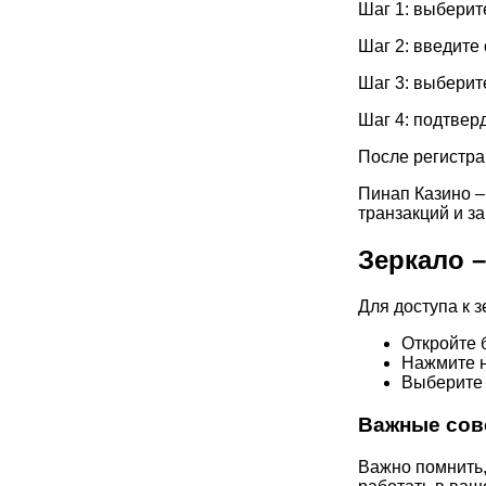
Шаг 1: выберите
Шаг 2: введите
Шаг 3: выберит
Шаг 4: подтвер
После регистра
Пинап Казино –
транзакций и з
Зеркало 
Для доступа к 
Откройте 
Нажмите н
Выберите и
Важные сов
Важно помнить,