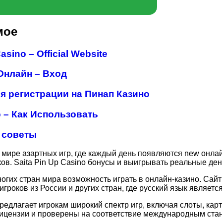
мое
asino – Official Website
Онлайн – Вход
я регистрации на Пинап Казино
 – Как Использовать
 советы
мире азартных игр, где каждый день появляются new онлай
ов. Saita Pin Up Casino бонусы и выигрывать реальные ден
ногих стран мира возможность играть в онлайн-казино. Сайт
игроков из России и других стран, где русский язык являет
редлагает игрокам широкий спектр игр, включая слоты, карт
ицензии и проверены на соответствие международным ста