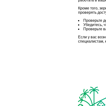
работать в ваш
Кроме того, зе
проверять дост
Проверьте д
Убедитесь, 
Проверьте ва
Если у вас воз
специалистам, 