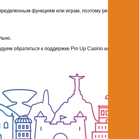
 определенным функциям или играм, поэтому рекомендуется
льно.
ндуем обратиться к поддержке Pin Up Casino или к нашим