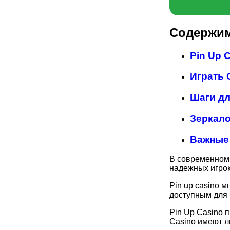
Содержи
Pin Up C
Играть 
Шаги дл
Зеркало
Важные
В современном 
надежных игрок
Pin up casino м
доступным для 
Pin Up Casino п
Casino имеют л