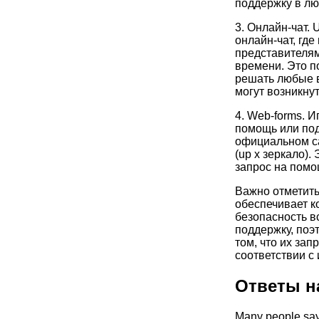
поддержку в лю
3. Онлайн-чат.
онлайн-чат, где
представителя
времени. Это п
решать любые 
могут возникнут
4. Web-forms. И
помощь или под
официальном са
(up x зеркало).
запрос на помо
Важно отметить
обеспечивает к
безопасность в
поддержку, поэ
том, что их за
соответствии с 
Ответы н
Many people say it