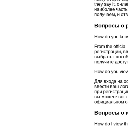
they say it. он
наиболее часты
получаем, и отв
Вопросы о 
How do you kno
From the officia
регистрации, в
выбрать способ
получите доступ
How do you vie
Для входа на 
ввести ваш лог
при регистраци
вы можете восс
официальном с
Вопросы о и
How do I view t