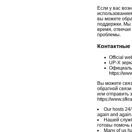
Если у вас воз
использованием
вы можете обра
поддержки. Мы 
время, отвечая
проблемы.
Контактные
Official we
UP-X зерка
Официальн
https://www
Вы можете связ
обратной связ
или отправить 
https://www.sfkras
Our hosts 24/
again and again
Нашей служб
готовы помочь 
Many of us 