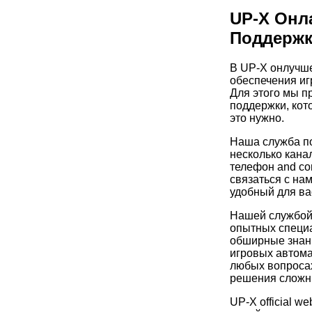
UP-X Онл
Поддерж
В UP-X онлучш
обеспечения иг
Для этого мы п
поддержки, кото
это нужно.
Наша служба п
несколько канал
телефон and со
связаться с на
удобный для ва
Нашей службой
опытных специ
обширные знани
игровых автома
любых вопросах
решения сложны
UP-X official w