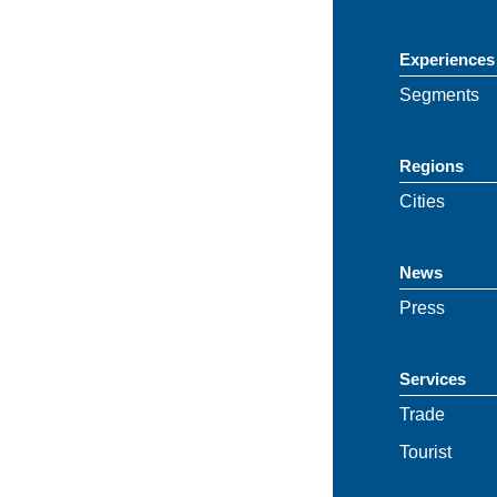
Experiences
Segments
Regions
Cities
News
Press
Services
Trade
Tourist