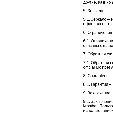
другие. Казино 
5. Зеркало
5.1. Зеркало –
официального с
6. Ограничения
6.1. Ограничен
связаны с ваш
7. Обратная св
7.1. Обратная 
official Mostbet 
8. Guarantees
8.1. Гарантии 
9. Заключение
9.1. Заключени
Mostbet. Польз
использование