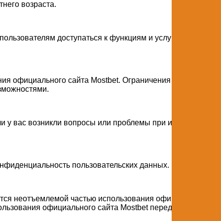
тнего возраста.
т пользователям доступаться к функциям и услугам
ния официального сайта Mostbet. Ограничения могут быть
зможностями.
сли у вас возникли вопросы или проблемы при использовани
 конфиденциальность пользовательских данных.
яется неотъемлемой частью использования официального са
ользования официального сайта Mostbet перед его