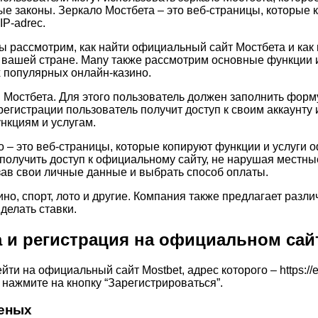
е законы. Зеркало Мостбета – это веб-страницы, которые 
IP-adreс.
мы рассмотрим, как найти официальный сайт Мостбета и как
 вашей стране. Many также рассмотрим основные функции и 
 популярных онлайн-казино.
on Мостбета. Для этого пользователь должен заполнить фор
егистрации пользователь получит доступ к своим аккаунту и
нкциям и услугам.
о – это веб-страницы, которые копируют функции и услуги 
получить доступ к официальному сайту, не нарушая местные
азав свои личные данные и выбрать способ оплаты.
зино, спорт, лото и другие. Компания также предлагает раз
 делать ставки.
а и регистрация на официальном сай
ти на официальный сайт Mostbet, адрес которого – https://e
 нажмите на кнопку “Зарегистрироваться”.
деных