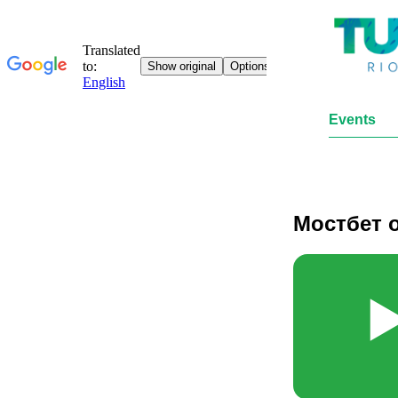
Events
Мостбет 
▶