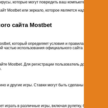
русы, которые могут повредить ваш компьютер.
йт Mostbet или зеркало, которое является надежным и
го сайта Mostbet
ostbet, который определяет условия и правила использован
мой частью использования официального сайта Mostbet.
сайте Mostbet. Для регистрации пользователь должен заполн
.
азино и другие игры. Ставки могут быть сделаны в любое вре
ет играть в различные игры, включая рулетку, блэкджек, пок