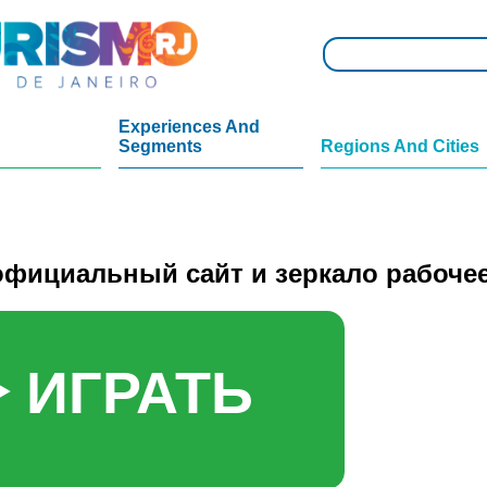
Experiences And
Segments
Regions And Cities
официальный сайт и зеркало рабочее 
️ ИГРАТЬ