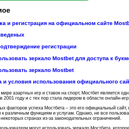
мое
ка и регистрация на официальном сайте Most
Введеных
Подтверждение регистрации
ользовать зеркало Mostbet для доступа к бук
ользовать зеркало Mostbet
 и условия использования официального сай
мире азартных игр и ставок на спорт, Мостбет является о
 2001 году и с тех пор стала лидером в области онлайн-игр 
ых факторов успеха Мостбета – это его официальный сайт, н
п к различным функциям и услугам. Однако, не все пользов
 некоторых странах из-за законодательных ограничений.
 пользователи могут использовать зеркало Мостбета, которо