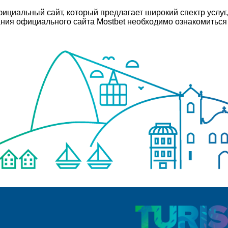
фициальный сайт, который предлагает широкий спектр услуг, 
ния официального сайта Mostbet необходимо ознакомиться