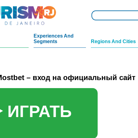
Experiences And
Segments
Regions And Cities
Mostbet – вход на официальный сайт
️ ИГРАТЬ