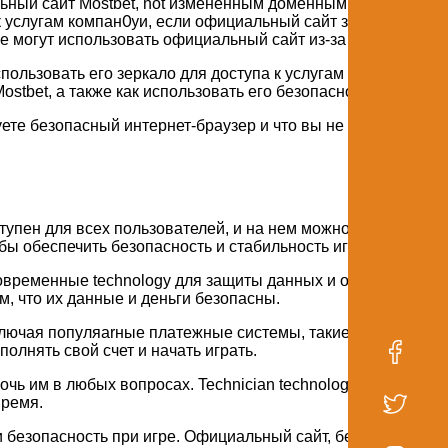
льный сайт Mostbet, not измененным доменным именем. Это
я к услугам компанѸи, если официальный сайт заблокирован.
не могут использовать официальный сайт из-за блокировки.
пользовать его зеркало для доступа к услугам компании. Th
tbet, а также как использовать его безопасно.
уете безопасный интернет-браузер и что вы не предоставля
тупен для всех пользователей, и на нем можно найти все
бы обеспечить безопасность и стабильность игры.
современные technology для защиты данных и обеспечивает
ом, что их данные и деньги безопасны.
лючая популяarные платежные системы, такие как Visa,
пополнять свой счет и начать играть.
ь им в любых вопросах. Technician technology, electronic
время.
и безопасность при игре. Официальный сайт, безопасность