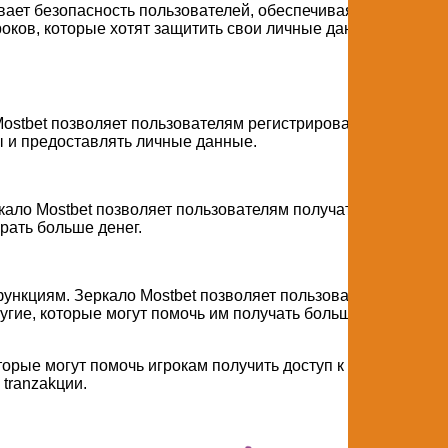
вает безопасность пользователей, обеспечивая защищенн
роков, которые хотят защитить свои личные данные и
ostbet позволяет пользователям регистрироваться на сайт
ы и предоставлять личные данные.
ло Mostbet позволяет пользователям получать доступ к
рать больше денег.
нкциям. Зеркало Mostbet позволяет пользователям получа
другие, которые могут помочь им получать больше удовольст
орые могут помочь игрокам получить доступ к онлайн-казин
tranzakции.