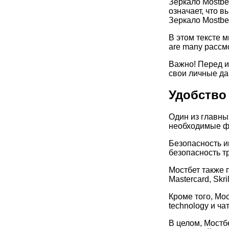
Зеркало Mostbe
означает, что 
Зеркало Mostbe
В этом тексте м
are many рассм
Важно! Перед и
свои личные да
Удобство
Один из главн
необходимые фу
Безопасность и
безопасность тр
Мостбет также 
Mastercard, Skri
Кроме того, Мос
technology и ча
В целом, Мостб