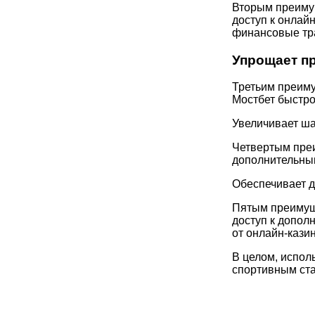
Вторым преимущ
доступ к онлай
финансовые тр
Упрощает п
Третьим преиму
Мостбет быстро
Увеличивает ш
Четвертым преи
дополнительным
Обеспечивает 
Пятым преимуще
доступ к допол
от онлайн-казин
В целом, испол
спортивным ста