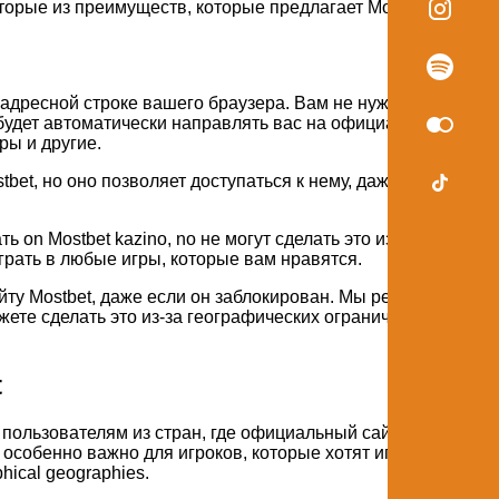
оторые из преимуществ, которые предлагает Мостбет.
 адресной строке вашего браузера. Вам не нужно создавать
 будет автоматически направлять вас на официальный сайт
ры и другие.
bet, но оно позволяет доступаться к нему, даже если он
ь on Mostbet kazino, no не могут сделать это из-за техничес
грать в любые игры, которые вам нравятся.
айту Mostbet, даже если он заблокирован. Мы рекомендуем
ожете сделать это из-за географических ограничений или
t
пользователям из стран, где официальный сайт Мостбет
 особенно важно для игроков, которые хотят играть в онлай
hical geographies.