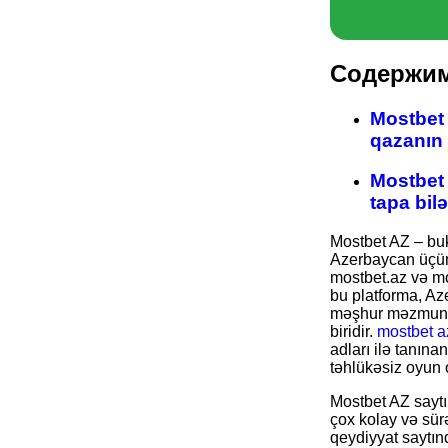
Содержи
Mostbet
qazanın
Mostbet 
tapa bil
Mostbet AZ – buk
Azerbaycan üçün 
mostbet.az və m
bu platforma, Az
məşhur məzmun s
biridir.
mostbet 
adları ilə tanına
təhlükəsiz oyun 
Mostbet AZ sayt
çox kolay və sürə
qeydiyyat saytın