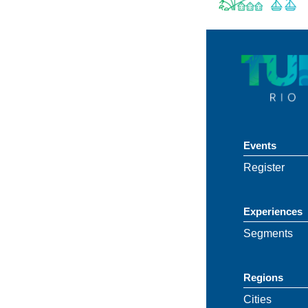
Events
Register
Experiences
Segments
Regions
Cities