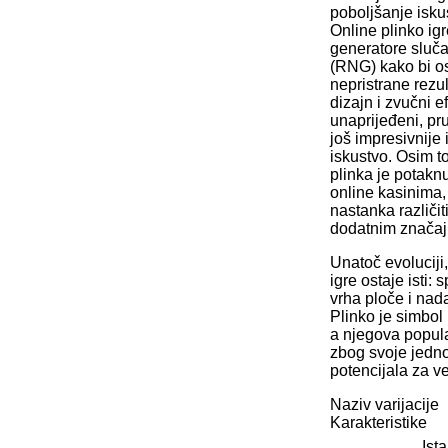
poboljšanje isku
Online plinko igr
generatore sluča
(RNG) kako bi os
nepristrane rezul
dizajn i zvučni e
unaprijeđeni, pr
još impresivnije 
iskustvo. Osim t
plinka je potaknu
online kasinima,
nastanka različiti
dodatnim značaj
Unatoč evoluciji
igre ostaje isti: s
vrha ploče i nada
Plinko je simbol
a njegova popula
zbog svoje jedno
potencijala za ve
Naziv varijacije
Karakteristike
Ist