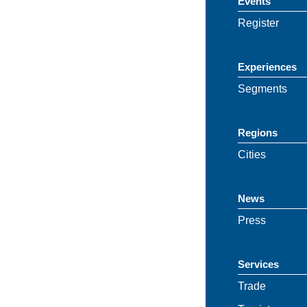
Events
Register
Experiences
Segments
Regions
Cities
News
Press
Services
Trade