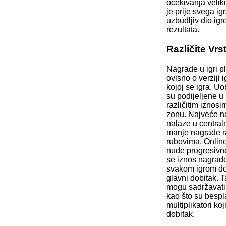
očekivanja velik
je prije svega ig
uzbudljiv dio igr
rezultata.
Različite Vr
Nagrade u igri pl
ovisno o verziji i
kojoj se igra. U
su podijeljene u r
različitim iznosi
zonu. Najveće n
nalaze u central
manje nagrade 
rubovima. Onlin
nude progresivn
se iznos nagrad
svakom igrom do
glavni dobitak. T
mogu sadržavati
kao što su bespla
multiplikatori ko
dobitak.