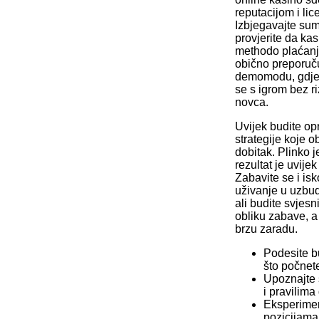
reputacijom i lic
Izbjegavajte sum
provjerite da kas
methodo plaćanja
obično preporuču
demomodu, gdje
se s igrom bez r
novca.
Uvijek budite opr
strategije koje 
dobitak. Plinko j
rezultat je uvije
Zabavite se i isko
uživanje u uzbu
ali budite svjesn
obliku zabave, a
brzu zaradu.
Podesite b
što počnete
Upoznajte
i pravilima 
Eksperiment
pozicijama