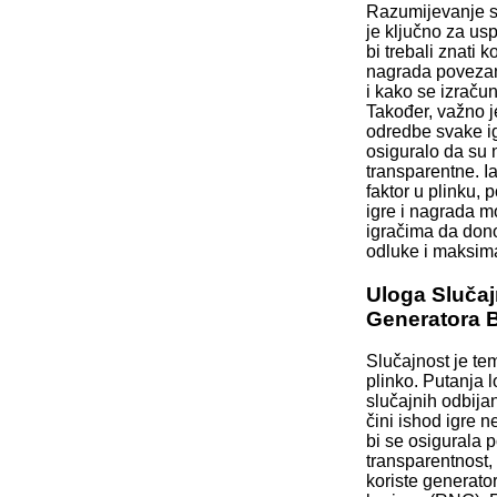
Razumijevanje s
je ključno za usp
bi trebali znati k
nagrada poveza
i kako se izračun
Također, važno je
odredbe svake ig
osiguralo da su
transparentne. Ia
faktor u plinku, 
igre i nagrada 
igračima da don
odluke i maksima
Uloga Slučajn
Generatora 
Slučajnost je te
plinko. Putanja l
slučajnih odbijan
čini ishod igre 
bi se osigurala p
transparentnost, 
koriste generato