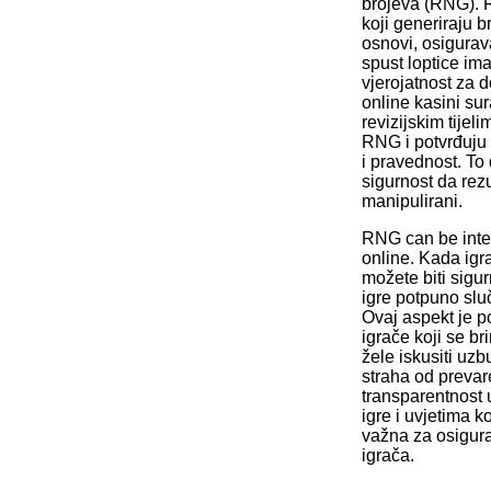
brojeva (RNG). 
koji generiraju b
osnovi, osigurav
spust loptice im
vjerojatnost za 
online kasini su
revizijskim tijeli
RNG i potvrđuju 
i pravednost. To
sigurnost da rezu
manipulirani.
RNG can be inte
online. Kada igra
možete biti sigur
igre potpuno sluč
Ovaj aspekt je 
igrače koji se br
žele iskusiti uzb
straha od preva
transparentnost 
igre i uvjetima k
važna za osigur
igrača.