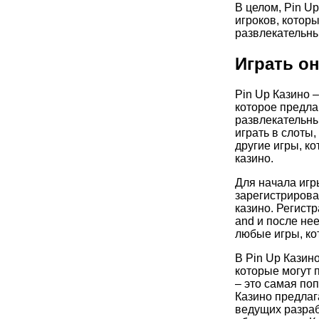
В целом, Pin U
игроков, котор
развлекательны
Играть он
Pin Up Казино 
которое предла
развлекательны
играть в слоты,
другие игры, к
казино.
Для начала игр
зарегистрирова
казино. Регист
and и после нее
любые игры, ко
В Pin Up Казино
которые могут 
– это самая поп
Казино предлаг
ведущих разра