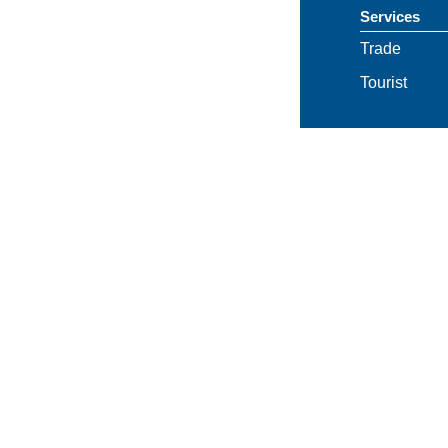
Services
Trade
Tourist