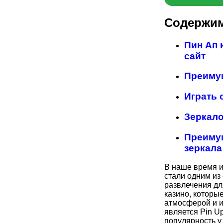
Содержи
Пин Ап 
сайт
Преимущ
Играть 
Зеркало
Преиму
зеркала
В наше время и
стали одним из
развлечения дл
казино, которы
атмосферой и и
является Pin U
популярность у