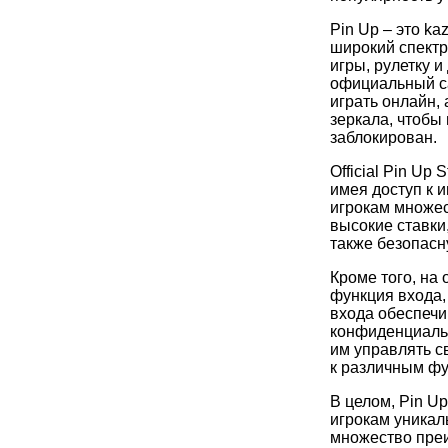
Pin Up – это ka
широкий спектр
игры, рулетку и
официальный са
играть онлайн,
зеркала, чтобы
заблокирован.
Official Pin Up 
имея доступ к и
игрокам множе
высокие ставки
также безопасн
Кроме того, на
функция входа,
входа обеспечи
конфиденциальн
им управлять с
к различным фу
В целом, Pin Up
игрокам уникал
множество преи