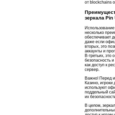
от blockchains 
Преимущест
зеркала Pin
Использование 
несколько преи
обеспечивает д
даже если офиц
вторых, это по
аккаунты и прог
В-третьих, это
безопасность и
как доступ к р
сервер.
Важно! Перед и
Казино, игроки
используют офи
поддельный сай
их безопасност
В целом, зеркал
дополнительный
доступ к играм