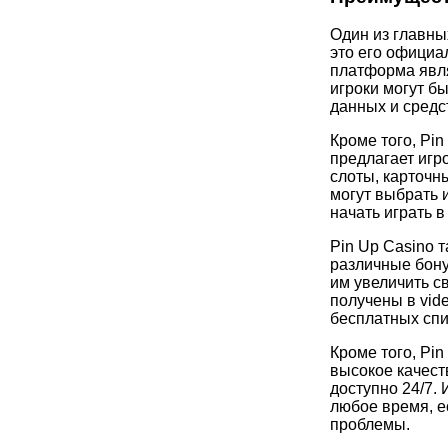
Один из главны
это его официал
платформа явля
игроки могут б
данных и средс
Кроме того, Pi
предлагает игр
слоты, карточны
могут выбрать и
начать играть 
Pin Up Casino 
различные бону
им увеличить с
получены в vid
бесплатных спи
Кроме того, Pin
высокое качест
доступно 24/7.
любое время, е
проблемы.