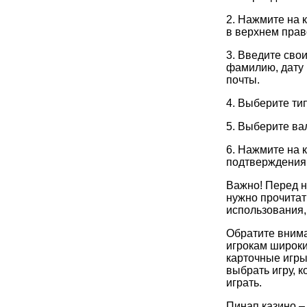
2. Нажмите на 
в верхнем прав
3. Введите сво
фамилию, дату 
почты.
4. Выберите тип
5. Выберите вал
6. Нажмите на 
подтверждения r
Важно! Перед н
нужно прочитат
использования,
Обратите внима
игрокам широки
карточные игры
выбрать игру, к
играть.
Пинап казино –