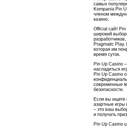
самых популярн
Kompania Pin U
членом междун
казино.
Official сайт P
широкий выбор 
разработчиков, 
Pragmatic Play.
которая им пон
время суток.
Pin Up Casino –
насладиться иг
Pin Up Casino 
конфиденциальн
современные te
безопасности.
Если вы ищете 
азартные игры и
– это ваш выбор
и получать при
Pin Up Casino 