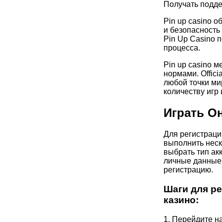
Получать подде
Pin up casino 
и безопасность 
Pin Up Casino 
процесса.
Pin up casino 
нормами. Offici
любой точки ми
количеству игр 
Играть О
Для регистраци
выполнить неск
выбрать тип акк
личные данные,
регистрацию.
Шаги для ре
казино:
1. Перейдите н