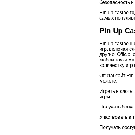
безопасность и
Pin up casino г
самых популярн
Pin Up Cas
Pin up casino 
игр, включая сл
другие. Official
любой точки ми
количеству игр 
Official сайт Pi
можете:
Играть в слоты,
игры;
Получать бонус
Участвовать в т
Получать досту