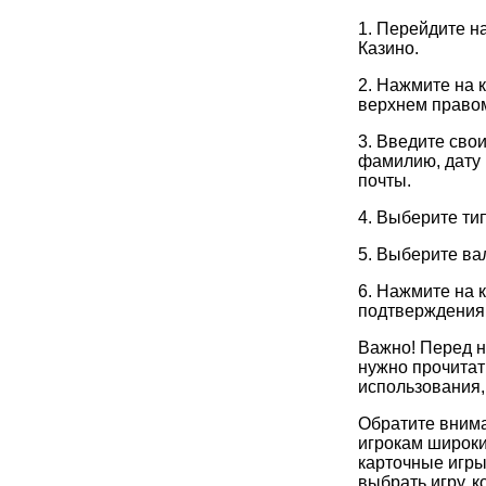
1. Перейдите н
Казино.
2. Нажмите на 
верхнем правом
3. Введите сво
фамилию, дату 
почты.
4. Выберите тип
5. Выберите вал
6. Нажмите на 
подтверждения r
Важно! Перед н
нужно прочитат
использования,
Обратите внима
игрокам широки
карточные игры
выбрать игру, к