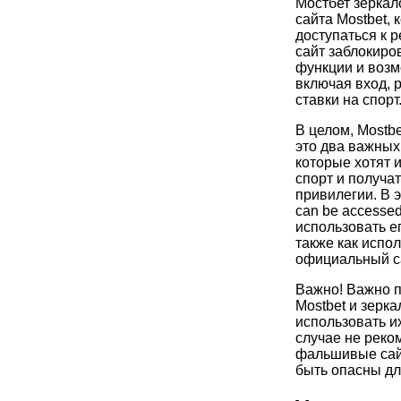
Мостбет зеркал
сайта Mostbet,
доступаться к 
сайт заблокиро
функции и возм
включая вход, р
ставки на спорт
В целом, Mostb
это два важных
которые хотят и
спорт и получа
привилегии. В 
can be accessed
использовать ег
также как испол
официальный с
Важно! Важно п
Mostbet и зерк
использовать и
случае не реко
фальшивые сайт
быть опасны дл