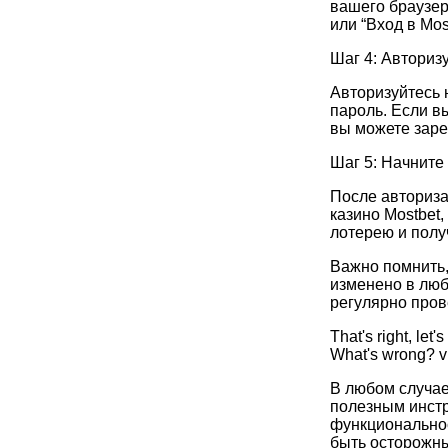
вашего браузер
или “Вход в Mos
Шаг 4: Авториз
Авторизуйтесь н
пароль. Если в
вы можете заре
Шаг 5: Начните
После авториза
казино Mostbet,
лотерею и полу
Важно помнить,
изменено в люб
регулярно пров
That's right, let
What's wrong? v
В любом случае
полезным инстр
функциональнос
быть осторожны