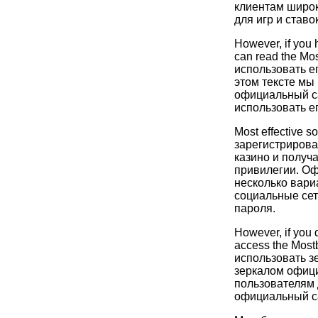
клиентам широк
для игр и ставок
However, if you 
can read the Mo
использовать ег
этом тексте мы
официальный са
использовать ег
Most effective s
зарегистрироват
казино и получ
привилегии. Оф
несколько вари
социальные сет
пароля.
However, if you di
access the Most
использовать з
зеркалом офици
пользователям 
официальный с