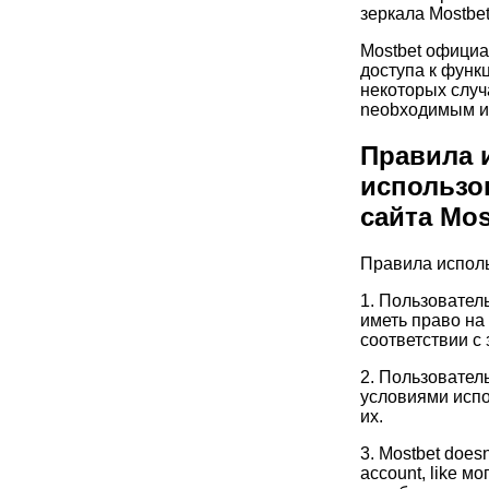
зеркала Mostbet
Mostbet официа
доступа к функц
некоторых случ
neobходимым и
Правила 
использо
сайта Mos
Правила исполь
1. Пользовател
иметь право на
соответствии с
2. Пользовател
условиями испо
их.
3. Mostbet doesn'
account, like м