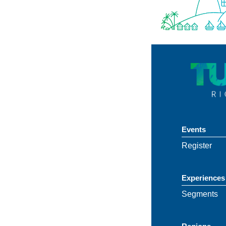
Events
Register
Experiences
Segments