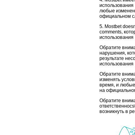
использования 
любые изменен
официальном с
5. Mostbet doesn'
comments, кото
использования 
Обратите вниман
нарушения, кот
результате нес
использования 
Обратите внима
изменять услов
время, и любые
на официальном
Обратите внима
ответственносs
возникнуть в р