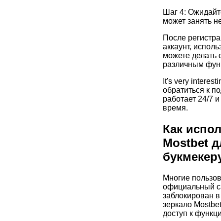
Шаг 4: Ожидайт
может занять не
После регистра
аккаунт, исполь
можете делать с
различным функ
It's very interes
обратиться к п
работает 24/7 
время.
Как испо
Mostbet д
букмекер
Многие пользов
официальный с
заблокирован в 
зеркало Mostbe
доступ к функц