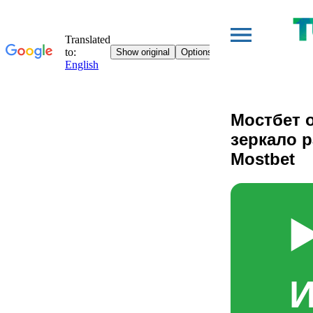
Мостбет 
зеркало р
Mostbet
▶