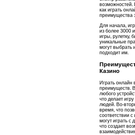
возможностей. 
как играть онла
преимущества э
Для начала, иг
из более 3000 
игры, рулетку, 
уникальные пра
могут выбрать и
подходит им.
Преимуществ
Казино
Играть онлайн 
преимуществ. В
любого устройс
что делает игру
людей. Во-вторы
время, что поз
соответствии с 
могут играть с 
что создает во
взаимодействи