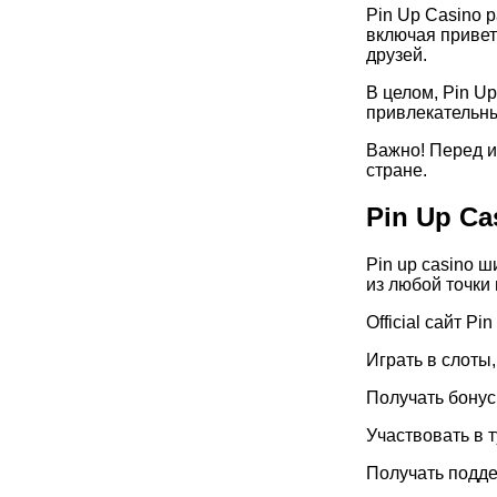
Pin Up Casino 
включая привет
друзей.
В целом, Pin U
привлекательны
Важно! Перед и
стране.
Pin Up Cas
Pin up casino ш
из любой точки 
Official сайт Pi
Играть в слоты,
Получать бонус
Участвовать в т
Получать подде