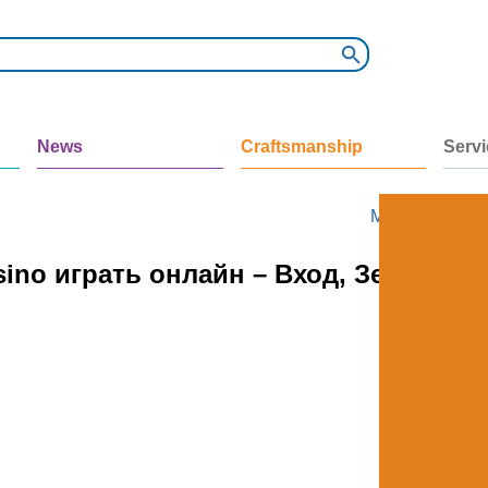
News
Craftsmanship
Serv
My Ads
My Ac
ino играть онлайн – Вход, Зеркало