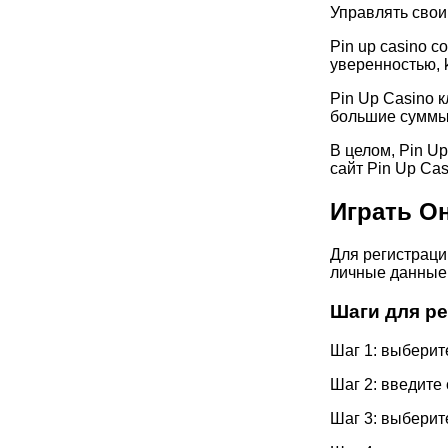
Управлять свои
Pin up casino с
уверенностью, kn
Pin Up Casino к
большие суммы 
В целом, Pin Up
сайт Pin Up Ca
Играть О
Для регистраци
личные данные,
Шаги для ре
Шаг 1: выберите
Шаг 2: введите
Шаг 3: выберит