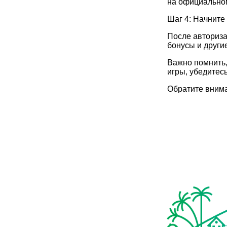
на официальном
Шаг 4: Начните
После авторизац
бонусы и други
Важно помнить,
игры, убедитес
Обратите внима