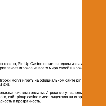
н-казино, Pin Up Casino остается одним из самых популярн
привлекает игроков из всего мира своей широкой гаммой игр
 Игроки могут играть на официальном сайте pinup casino, а т
d iOS.
зопасная система оплаты. Игроки могут использовать разли
 того, сайт pinup casino имеет лицензию на игорный бизнес,
сность и прозрачность.