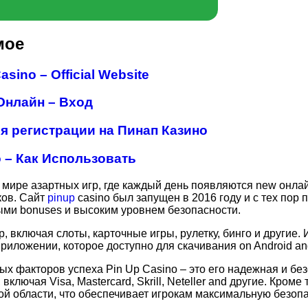
мое
asino – Official Website
Онлайн – Вход
я регистрации на Пинап Казино
 – Как Использовать
мире азартных игр, где каждый день появляются new онлай
ков. Сайт
pinup
casino был запущен в 2016 году и с тех пор 
ми bonuses и высоким уровнем безопасности.
гр, включая слоты, карточные игры, рулетку, бинго и другие.
риложении, которое доступно для скачивания on Android an
ых факторов успеха Pin Up Casino – это его надежная и бе
включая Visa, Mastercard, Skrill, Neteller and другие. Кроме
ой области, что обеспечивает игрокам максимальную безопа