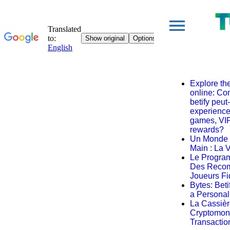
Explore th
online: C
betify peut
experience
games, VIP
rewards?
Un Monde 
Main : La V
Le Program
Des Recom
Joueurs Fi
Bytes: Beti
a Persona
La Cassièr
Cryptomon
Transactio