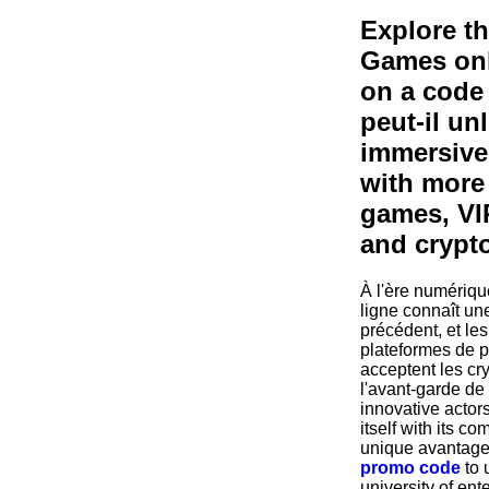
Explore th
Games on
on a code
peut-il un
immersive
with more
games, VI
and crypt
À l'ère numérique
ligne connaît un
précédent, et les
plateformes de pa
acceptent les cr
l'avant-garde de 
innovative actors
itself with its c
unique avantage
promo code
to 
university of ent