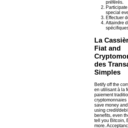
préférés.
Participat
special eve
Effectuer d
Attaindre d
spécifiques
La Cassièr
Fiat and
Cryptomo
des Trans
Simples
Betify off the c
en utilisant à la
paiement traditi
cryptomonnaies p
save money and 
using credit/debi
benefits, even 
tell you Bitcoin,
more. Acceptanc