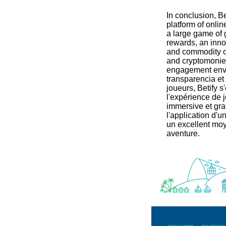
In conclusion, Be
platform of onlin
a large game of 
rewards, an inno
and commodity of
and cryptomonie
engagement enver
transparencia et 
joueurs, Betify s'
l'expérience de j
immersive et grat
l'application d'u
un excellent mo
aventure.