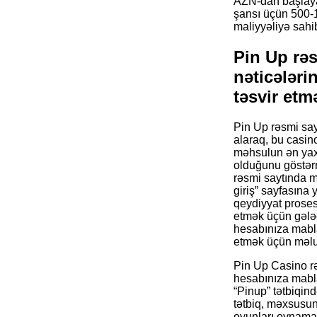
AZN-dan başlay
şansı üçün 500-
maliyyəliyə sahi
Pin Up rəs
nəticələri
təsvir etm
Pin Up rəsmi say
alaraq, bu casin
məhsulun ən yax
olduğunu göstər
rəsmi saytında 
giriş” sayfasına 
qeydiyyat proses
etmək üçün gəl
hesabınıza mabla
etmək üçün məlum
Pin Up Casino 
hesabınıza mabl
“Pinup” tətbiqind
tətbiq, məxsusun
oyunları oynamaq