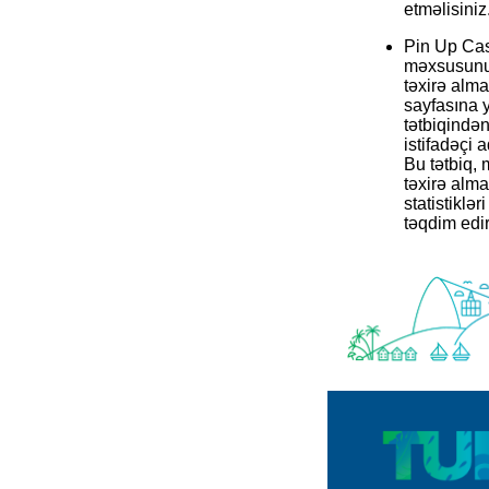
etməlisiniz
Pin Up Cas
məxsusunu
təxirə alma
sayfasına y
tətbiqində
istifadəçi a
Bu tətbiq,
təxirə alm
statistiklə
təqdim edir