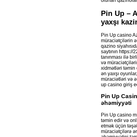
olunan qazinolard
Pin Up – 
yaxşı kaz
Pin Up casino A
müraciətçilərin 
qazino siyahısıda
saytının https://2
tanınması ilə bir
və müraciətçilər
xidmətləri təmin
ən yaxşı oyunla
müraciətləri və ə
up casino giriş ed
Pin Up Casin
əhəmiyyəti
Pin Up casino mü
təmin edir və onl
etmək üçün təşə
müraciətçilərə ə
əhəmiyyətini təm