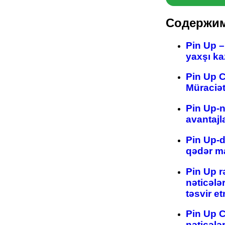
Содержи
Pin Up 
yaxşı k
Pin Up 
Müraciət
Pin Up-n
avantajla
Pin Up-
qədər ma
Pin Up r
nəticələ
təsvir e
Pin Up C
nəticələr