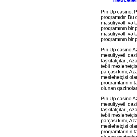
Pin Up casino, 
proqramıdır. Bu 
məsuliyyətli və t
proqramının bir 
məsuliyyətli və t
proqramının bir p
Pin Up casino A
məsuliyyətli qaz
təşkilatçıları, A
təbii məsləhətçi
parçası kimi, Az
məsləhətçisi ola
proqramlarının tə
olunan qazinolard
Pin Up casino A
məsuliyyətli qaz
təşkilatçıları, A
təbii məsləhətçi
parçası kimi, Az
məsləhətçisi ola
proqramlarının tə